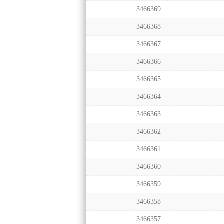
3466369
3466368
3466367
3466366
3466365
3466364
3466363
3466362
3466361
3466360
3466359
3466358
3466357