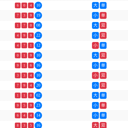
10
大
单
6
0
4
19
小
单
7
3
9
08
大
双
1
7
0
22
小
双
4
9
9
12
小
单
4
7
1
10
大
双
0
1
9
16
小
单
9
1
6
10
小
双
3
3
4
20
小
双
7
9
4
02
大
单
1
1
0
23
小
单
9
5
9
14
小
单
6
4
4
16
大
双
8
3
5