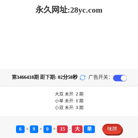
永久网址:28yc.com
第
3466418
期 距下期:
02
分
58
秒
广告开关：
大双
未开:
2
期
小单
未开:
1
期
小双
未开:
3
期
6
+
9
+
0
=
15
-
大
单
咪牌