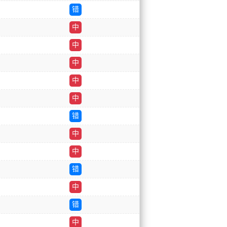
错
中
中
中
中
中
错
中
中
错
中
错
中