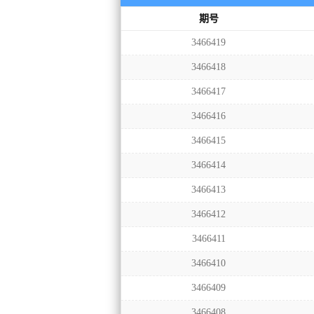
期号
3466419
3466418
3466417
3466416
3466415
3466414
3466413
3466412
3466411
3466410
3466409
3466408