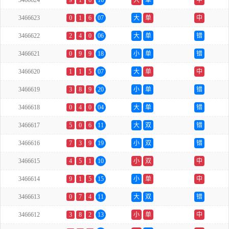
3466624
9
1
6
16
大
单
中
3466623
0
1
6
07
大
单
中
3466622
2
4
0
06
大
单
错
3466621
0
9
9
18
小
单
错
3466620
1
1
5
07
大
单
中
3466619
3
8
9
20
小
单
错
3466618
0
4
0
04
大
单
错
3466617
5
0
6
11
大
双
错
3466616
7
3
9
19
小
双
错
3466615
4
5
1
10
小
双
中
3466614
9
1
5
15
小
单
中
3466613
0
7
4
11
大
双
错
3466612
3
8
2
13
小
单
中