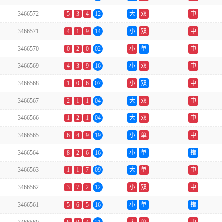
3466572
5
3
4
12
大
双
中
3466571
4
1
9
14
小
双
中
3466570
0
2
0
02
小
单
中
3466569
4
3
9
16
小
双
中
3466568
1
0
6
07
小
双
中
3466567
2
1
1
04
大
双
中
3466566
1
2
1
04
大
双
中
3466565
6
4
9
19
小
单
中
3466564
8
2
6
16
小
单
错
3466563
1
1
7
09
大
单
中
3466562
3
7
2
12
小
双
中
3466561
5
6
5
16
小
单
错