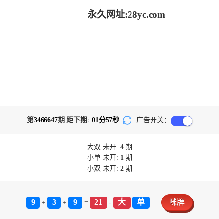
永久网址:28yc.com
第
3466647
期 距下期:
01
分
57
秒
广告开关：
大双
未开:
4
期
小单
未开:
1
期
小双
未开:
2
期
9
3
9
21
大
单
咪牌
+
+
=
-