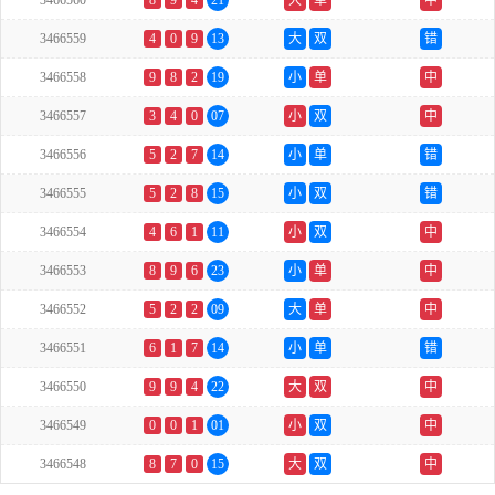
3466560
8
9
4
21
大
单
中
3466559
4
0
9
13
大
双
错
3466558
9
8
2
19
小
单
中
3466557
3
4
0
07
小
双
中
3466556
5
2
7
14
小
单
错
3466555
5
2
8
15
小
双
错
3466554
4
6
1
11
小
双
中
3466553
8
9
6
23
小
单
中
3466552
5
2
2
09
大
单
中
3466551
6
1
7
14
小
单
错
3466550
9
9
4
22
大
双
中
3466549
0
0
1
01
小
双
中
3466548
8
7
0
15
大
双
中