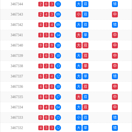
3467344
2
6
3
11
大
双
错
3467343
2
4
3
09
小
双
中
3467342
4
1
4
09
大
双
错
3467341
1
5
8
14
大
单
中
3467340
9
0
9
18
大
双
中
3467339
1
6
3
10
大
双
中
3467338
3
2
8
13
大
单
中
3467337
6
2
4
12
大
单
错
3467336
4
6
0
10
大
双
中
3467335
8
0
9
17
大
双
中
3467334
0
4
0
04
大
双
中
3467333
0
6
9
15
小
双
错
3467332
4
5
3
12
大
单
错