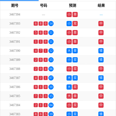
期号
号码
预测
结果
3467394
---
小
单
---
3467393
6
8
0
14
小
双
中
3467392
5
6
0
11
小
单
中
3467391
1
1
9
11
小
单
中
3467390
4
7
1
12
大
单
错
3467389
2
9
4
15
小
双
错
3467388
2
0
4
06
小
双
中
3467387
4
2
1
07
大
双
错
3467386
9
1
0
10
大
双
中
3467385
7
5
3
15
大
单
中
3467384
2
1
1
04
小
双
中
3467383
8
6
5
19
小
双
错