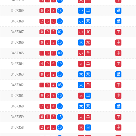
3467370
9
9
7
25
大
单
中
3467369
6
9
3
18
小
单
错
3467368
2
5
8
15
小
双
错
3467367
0
0
2
02
小
双
中
3467366
0
7
3
10
大
双
中
3467365
1
8
0
09
小
单
中
3467364
4
9
6
19
大
单
中
3467363
8
3
2
13
大
双
错
3467362
1
0
4
05
大
单
中
3467361
9
0
7
16
大
单
中
3467360
7
2
4
13
大
双
错
3467359
6
1
8
15
大
单
中
3467358
2
9
5
16
大
单
中