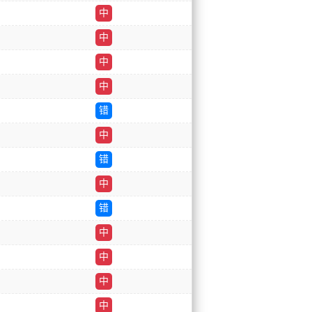
中
中
中
中
错
中
错
中
错
中
中
中
中