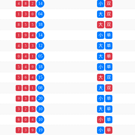
14
小
双
4
8
2
04
大
双
1
3
0
18
大
双
8
5
5
14
小
单
1
9
4
12
大
单
4
5
3
05
大
单
0
4
1
18
小
单
5
4
9
15
大
双
5
6
4
08
大
双
1
6
1
20
小
单
9
3
8
10
大
单
3
2
5
10
小
单
6
0
4
19
小
单
7
3
9