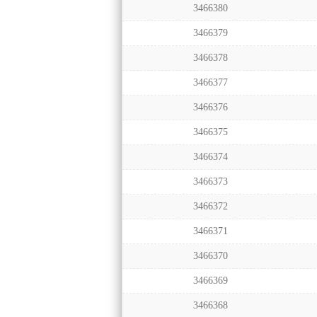
3466380
3466379
3466378
3466377
3466376
3466375
3466374
3466373
3466372
3466371
3466370
3466369
3466368