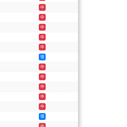
中
中
中
中
中
错
中
中
中
中
中
错
中