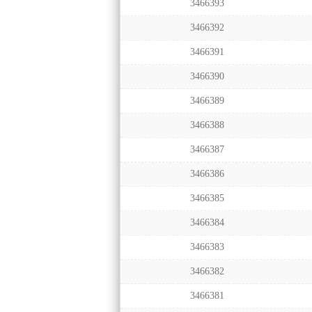
3466393
3466392
3466391
3466390
3466389
3466388
3466387
3466386
3466385
3466384
3466383
3466382
3466381