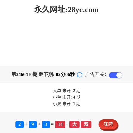
永久网址:28yc.com
第
3466416
期 距下期:
02
分
06
秒
广告开关：
大单
未开:
2
期
小单
未开:
4
期
小双
未开:
1
期
2
+
9
+
3
=
14
-
大
双
咪牌