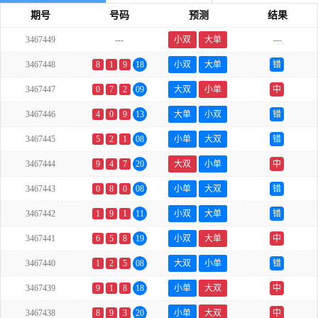
期号
号码
预测
结果
3467449
---
小双
大单
---
3467448
8
1
9
18
小双
大单
错
3467447
0
7
2
09
大双
小单
中
3467446
4
0
9
13
大单
小双
错
3467445
5
2
1
08
小单
大双
错
3467444
9
4
7
20
大双
小单
中
3467443
0
8
0
08
小单
大双
错
3467442
1
9
1
11
小双
大单
错
3467441
6
5
8
19
小双
大单
中
3467440
1
2
5
08
大双
小单
错
3467439
9
1
8
18
小单
大双
中
3467438
8
9
3
20
小单
大双
中