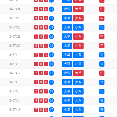
3467425
4
3
5
12
大单
小双
中
3467424
6
9
6
21
小双
大单
中
3467423
9
9
4
22
小单
大双
中
3467422
9
9
6
24
大单
小双
错
3467421
1
4
1
06
大单
小双
中
3467420
6
5
1
12
大单
小双
中
3467419
7
1
3
11
大单
小双
错
3467418
1
8
1
10
大双
小单
错
3467417
7
3
7
17
小双
大单
中
3467416
7
8
6
21
小单
大双
错
3467415
2
9
7
18
大单
小双
错
3467414
4
0
6
10
小单
大双
错
3467413
7
8
2
17
小单
大双
错