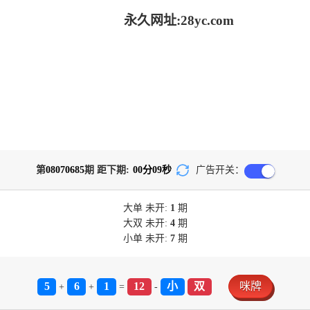
永久网址:28yc.com
第
08070685
期 距下期:
00
分
09
秒
广告开关：
大单
未开:
1
期
大双
未开:
4
期
小单
未开:
7
期
5
6
1
12
小
双
咪牌
+
+
=
-