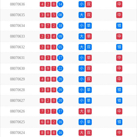
08070636
4
2
8
14
小
双
中
08070635
3
0
5
08
大
双
中
08070634
9
7
2
18
小
单
错
08070633
2
3
4
09
大
单
中
08070632
2
0
3
05
大
双
错
08070631
6
3
8
17
小
单
中
08070630
6
9
7
22
小
双
中
08070629
4
8
8
20
小
双
中
08070628
3
8
9
20
小
单
错
08070627
9
2
9
20
小
单
错
08070626
7
3
7
17
大
单
中
08070625
6
8
2
16
小
单
错
08070624
8
0
8
16
大
双
中