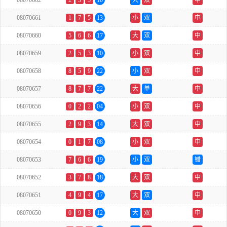
08070662
2
3
5
10
大
双
中
08070661
1
7
5
13
小
双
中
08070660
5
6
6
17
大
双
中
08070659
2
5
3
10
小
双
中
08070658
8
5
9
22
小
双
中
08070657
8
7
7
22
大
单
中
08070656
0
2
2
04
小
双
中
08070655
2
9
3
14
大
双
中
08070654
0
1
7
08
小
双
中
08070653
7
6
6
19
小
双
错
08070652
3
7
8
18
大
双
中
08070651
4
9
4
17
大
双
中
08070650
0
9
3
12
大
双
中