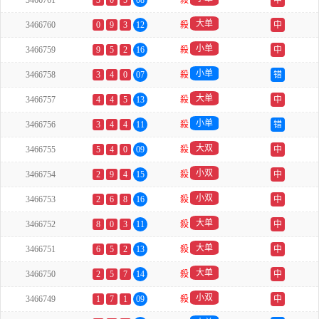
3466761
3
0
5
08
殺
中
大单
3466760
0
9
3
12
殺
中
小单
3466759
9
5
2
16
殺
中
小单
3466758
3
4
0
07
殺
错
大单
3466757
4
4
5
13
殺
中
小单
3466756
3
4
4
11
殺
错
大双
3466755
5
4
0
09
殺
中
小双
3466754
2
9
4
15
殺
中
小双
3466753
2
6
8
16
殺
中
大单
3466752
8
0
3
11
殺
中
大单
3466751
6
5
2
13
殺
中
大单
3466750
2
5
7
14
殺
中
小双
3466749
1
7
1
09
殺
中