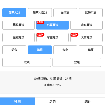
加拿大28
加拿大西28
台湾28
比特币28
黑马算法
必赢算法
未来算法
金猴算法
军胜算法
大白算法
组合
杀组
大小
单双
双项
双组
100期 正确：73 期 错误：27 期
正确率：73%
预测
走势
统计