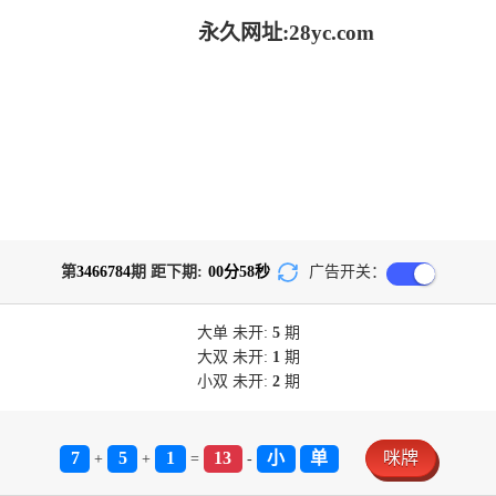
永久网址:28yc.com
第
3466784
期 距下期:
00
分
58
秒
广告开关：
大单
未开:
5
期
大双
未开:
1
期
小双
未开:
2
期
7
5
1
13
小
单
咪牌
+
+
=
-