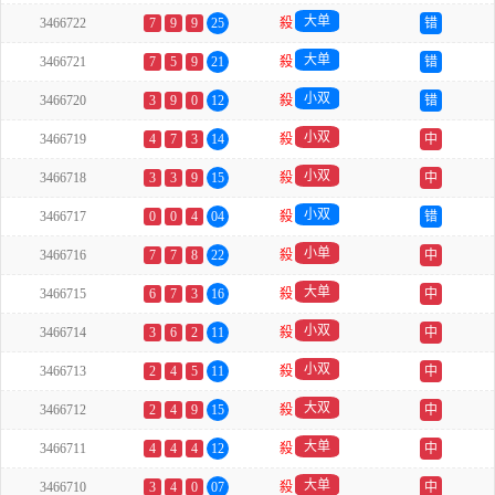
大单
3466722
7
9
9
25
殺
错
大单
3466721
7
5
9
21
殺
错
小双
3466720
3
9
0
12
殺
错
小双
3466719
4
7
3
14
殺
中
小双
3466718
3
3
9
15
殺
中
小双
3466717
0
0
4
04
殺
错
小单
3466716
7
7
8
22
殺
中
大单
3466715
6
7
3
16
殺
中
小双
3466714
3
6
2
11
殺
中
小双
3466713
2
4
5
11
殺
中
大双
3466712
2
4
9
15
殺
中
大单
3466711
4
4
4
12
殺
中
大单
3466710
3
4
0
07
殺
中