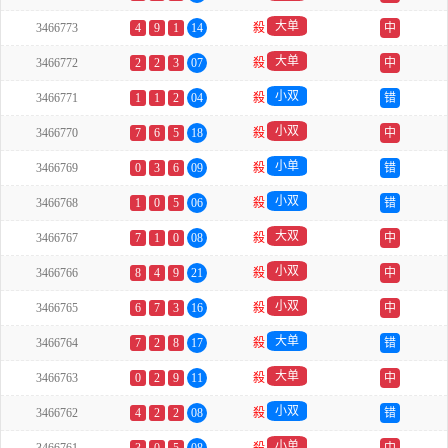
大单
3466773
4
9
1
14
殺
中
大单
3466772
2
2
3
07
殺
中
小双
3466771
1
1
2
04
殺
错
小双
3466770
7
6
5
18
殺
中
小单
3466769
0
3
6
09
殺
错
小双
3466768
1
0
5
06
殺
错
大双
3466767
7
1
0
08
殺
中
小双
3466766
8
4
9
21
殺
中
小双
3466765
6
7
3
16
殺
中
大单
3466764
7
2
8
17
殺
错
大单
3466763
0
2
9
11
殺
中
小双
3466762
4
2
2
08
殺
错
小单