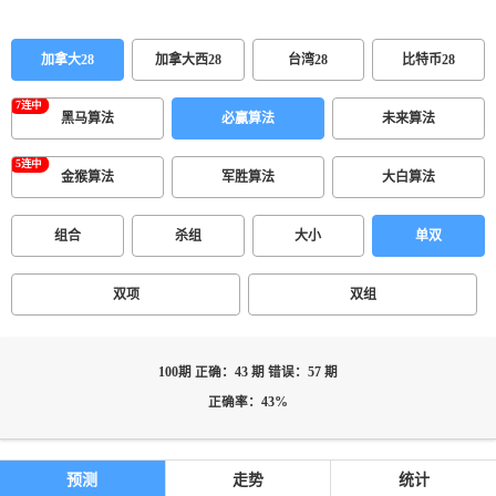
加拿大28
加拿大西28
台湾28
比特币28
黑马算法
必赢算法
未来算法
金猴算法
军胜算法
大白算法
组合
杀组
大小
单双
双项
双组
100期 正确：43 期 错误：57 期
正确率：43%
预测
走势
统计