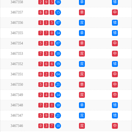
3467358
2
9
5
16
单
错
3467357
6
8
1
15
单
中
3467356
1
1
5
07
双
错
3467355
7
7
0
14
单
错
3467354
5
2
0
07
单
中
3467353
7
3
0
10
双
中
3467352
7
6
6
19
双
错
3467351
0
2
2
04
双
中
3467350
5
8
8
21
单
中
3467349
2
4
8
14
双
中
3467348
7
2
1
10
单
错
3467347
5
9
7
21
双
错
3467346
0
3
7
10
双
中