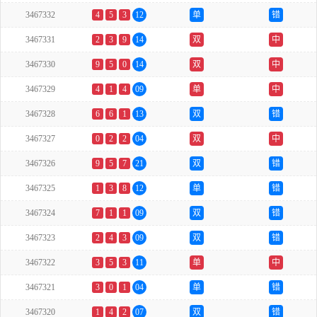
3467332
4
5
3
12
单
错
3467331
2
3
9
14
双
中
3467330
9
5
0
14
双
中
3467329
4
1
4
09
单
中
3467328
6
6
1
13
双
错
3467327
0
2
2
04
双
中
3467326
9
5
7
21
双
错
3467325
1
3
8
12
单
错
3467324
7
1
1
09
双
错
3467323
2
4
3
09
双
错
3467322
3
5
3
11
单
中
3467321
3
0
1
04
单
错
3467320
1
4
2
07
双
错