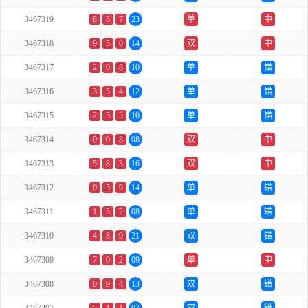
3467319
8
8
7
23
单
中
3467318
9
5
0
14
双
中
3467317
2
0
8
10
单
错
3467316
3
5
4
12
单
错
3467315
2
5
3
10
单
错
3467314
0
0
8
08
双
中
3467313
5
8
3
16
双
中
3467312
0
5
9
14
单
错
3467311
1
5
2
08
单
错
3467310
4
8
9
21
双
错
3467309
7
0
2
09
单
中
3467308
0
9
4
13
双
错