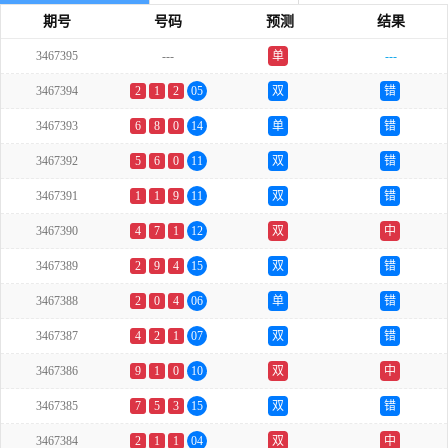
期号
号码
预测
结果
3467395
---
单
---
3467394
2
1
2
05
双
错
3467393
6
8
0
14
单
错
3467392
5
6
0
11
双
错
3467391
1
1
9
11
双
错
3467390
4
7
1
12
双
中
3467389
2
9
4
15
双
错
3467388
2
0
4
06
单
错
3467387
4
2
1
07
双
错
3467386
9
1
0
10
双
中
3467385
7
5
3
15
双
错
3467384
2
1
1
04
双
中