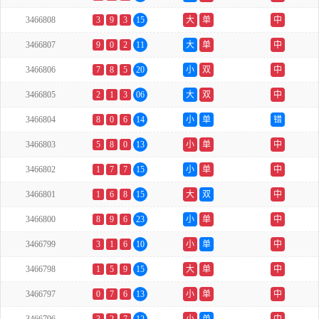
3466808
3
9
3
15
大
单
中
3466807
9
0
2
11
大
单
中
3466806
7
8
5
20
小
双
中
3466805
2
1
3
06
大
双
中
3466804
8
0
6
14
小
单
错
3466803
5
8
0
13
小
单
中
3466802
1
7
7
15
小
单
中
3466801
1
6
8
15
大
双
中
3466800
8
9
6
23
小
单
中
3466799
3
1
6
10
小
单
中
3466798
1
5
9
15
大
单
中
3466797
0
7
6
13
小
单
中