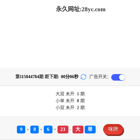
永久网址:28yc.com
第
115044784
期 距下期:
00
分
06
秒
广告开关：
大双
未开:
1
期
小单
未开:
8
期
小双
未开:
2
期
9
8
6
23
大
单
咪牌
+
+
=
-