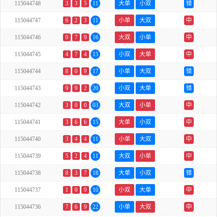
115044748
3
3
5
11
大单
小双
错
115044747
6
2
3
11
小单
大双
中
115044746
0
7
9
16
大双
小单
中
115044745
4
7
4
15
小双
大单
中
115044744
8
0
9
17
小单
大双
错
115044743
9
9
2
20
小双
大单
错
115044742
3
0
0
03
大双
小单
中
115044741
3
6
6
15
大单
小双
中
115044740
3
4
4
11
小单
大双
中
115044739
5
2
4
11
大双
小单
中
115044738
8
3
7
18
大单
小双
错
115044737
1
0
9
10
小双
大单
中
115044736
7
6
9
22
小单
大双
中