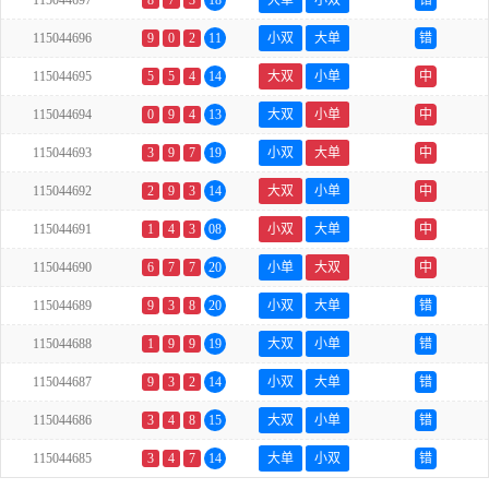
115044697
8
7
3
18
大单
小双
错
115044696
9
0
2
11
小双
大单
错
115044695
5
5
4
14
大双
小单
中
115044694
0
9
4
13
大双
小单
中
115044693
3
9
7
19
小双
大单
中
115044692
2
9
3
14
大双
小单
中
115044691
1
4
3
08
小双
大单
中
115044690
6
7
7
20
小单
大双
中
115044689
9
3
8
20
小双
大单
错
115044688
1
9
9
19
大双
小单
错
115044687
9
3
2
14
小双
大单
错
115044686
3
4
8
15
大双
小单
错
115044685
3
4
7
14
大单
小双
错