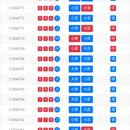
115044773
8
8
9
25
小双
大单
中
115044772
1
8
4
13
小双
大单
错
115044771
8
9
5
22
小单
大双
中
115044770
6
3
0
09
小单
大双
中
115044769
5
2
2
09
小单
大双
中
115044768
6
5
4
15
小单
大双
错
115044767
2
1
0
03
大单
小双
错
115044766
8
2
6
16
大单
小双
错
115044765
8
9
8
25
小单
大双
错
115044764
7
3
0
10
大双
小单
错
115044763
0
0
2
02
小单
大双
错
115044762
7
7
9
23
小单
大双
错