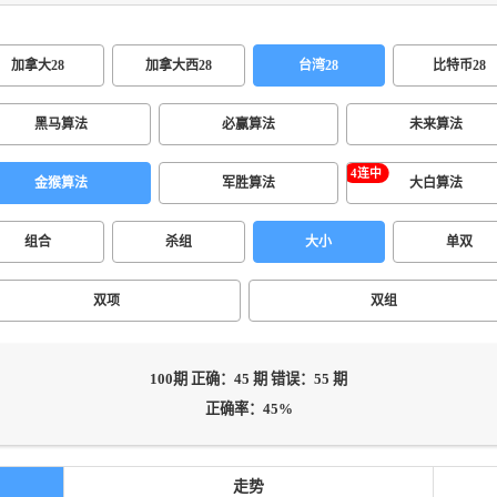
加拿大28
加拿大西28
台湾28
比特币28
黑马算法
必赢算法
未来算法
金猴算法
军胜算法
大白算法
组合
杀组
大小
单双
双项
双组
100期 正确：45 期 错误：55 期
正确率：45%
走势