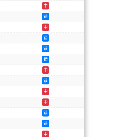
中
错
中
错
错
错
中
错
中
中
错
错
中