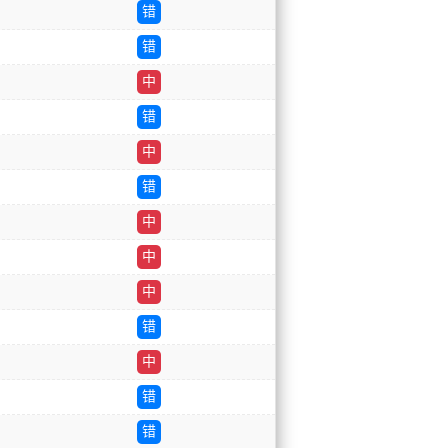
错
错
中
错
中
错
中
中
中
错
中
错
错