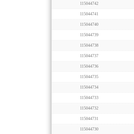
115044742
115044741
115044740
115044739
115044738
115044737
115044736
115044735
115044734
115044733
115044732
115044731
115044730