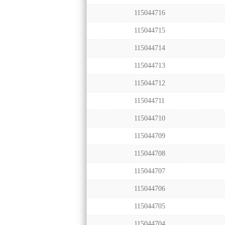
115044716
115044715
115044714
115044713
115044712
115044711
115044710
115044709
115044708
115044707
115044706
115044705
115044704