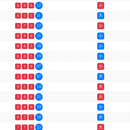
12
小
0
6
6
11
大
6
2
3
12
小
2
7
3
21
小
8
9
4
18
小
9
6
3
19
小
6
8
5
07
小
0
1
6
07
大
3
3
1
14
大
9
2
3
21
大
5
8
8
19
小
6
4
9
10
大
0
3
7
23
大
7
7
9