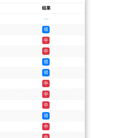
结果
---
错
中
中
错
错
中
中
中
错
中
中