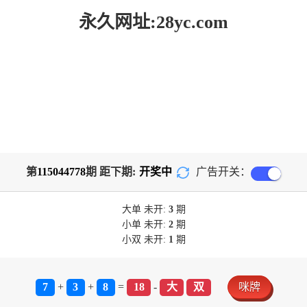
永久网址:28yc.com
第
115044778
期 距下期:
开奖中
广告开关：
大单
未开:
3
期
小单
未开:
2
期
小双
未开:
1
期
7
+
3
+
8
=
18
-
大
双
咪牌