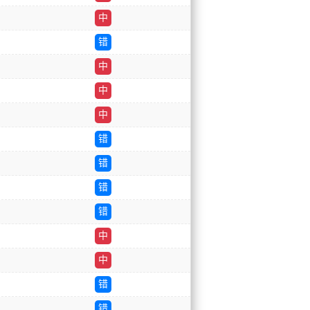
中
错
中
中
中
错
错
错
错
中
中
错
错