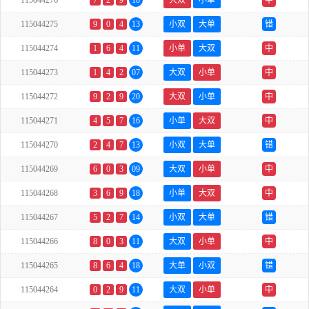
115044276
7
2
9
18
大双
小单
中
115044275
9
0
4
13
小双
大单
错
115044274
1
6
4
11
小单
大双
中
115044273
1
4
2
07
大双
小单
中
115044272
9
2
9
20
大双
小单
中
115044271
4
5
7
16
小单
大双
中
115044270
2
4
7
13
小双
大单
错
115044269
6
0
3
09
大双
小单
中
115044268
3
6
9
18
小单
大双
中
115044267
5
2
7
14
小双
大单
错
115044266
8
0
3
11
大双
小单
中
115044265
8
6
4
18
大单
小双
错
115044264
0
2
9
11
大双
小单
中