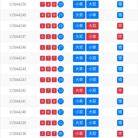
115044250
7
4
8
19
小单
大双
错
115044249
4
9
8
21
大双
小单
错
115044248
1
8
9
18
小单
大双
中
115044247
0
2
1
03
大双
小单
中
115044246
1
7
9
17
大双
小单
错
115044245
8
7
7
22
大单
小双
错
115044244
8
0
6
14
大单
小双
错
115044243
7
4
7
18
大单
小双
错
115044242
5
7
3
15
大单
小双
中
115044241
6
3
8
17
小单
大双
错
115044240
4
0
3
07
小双
大单
错
115044239
6
1
5
12
大双
小单
错
115044238
2
0
7
09
小单
大双
中