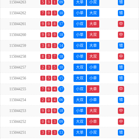
115044263
5
3
1
09
大单
小双
错
115044262
7
0
3
10
小单
大双
错
115044261
9
0
8
17
小双
大单
中
115044260
9
0
9
18
小单
大双
中
115044259
3
8
3
14
小双
大单
错
115044258
8
3
7
18
小单
大双
中
115044257
2
3
5
10
大双
小单
错
115044256
1
5
9
15
大双
小单
错
115044255
7
6
4
17
小双
大单
中
115044254
2
0
4
06
大双
小单
错
115044253
9
0
9
18
小单
大双
中
115044252
0
6
3
09
大双
小单
中
115044251
3
7
3
13
大单
小双
错