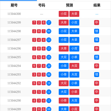
期号
号码
预测
结果
115044300
---
小双
大单
---
115044299
7
2
8
17
大单
小双
中
115044298
2
0
7
09
小双
大单
错
115044297
5
4
4
13
小双
大单
错
115044296
1
8
6
15
大单
小双
中
115044295
6
5
4
15
大双
小单
错
115044294
9
7
4
20
小单
大双
中
115044293
3
0
3
06
小单
大双
错
115044292
9
9
0
18
大双
小单
中
115044291
1
5
5
11
大双
小单
中
115044290
4
3
4
11
小单
大双
中
115044289
2
0
6
08
大单
小双
中