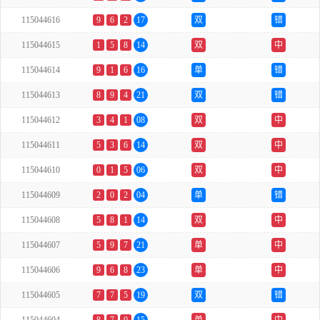
115044616
9
6
2
17
双
错
115044615
1
5
8
14
双
中
115044614
9
1
6
16
单
错
115044613
8
9
4
21
双
错
115044612
3
4
1
08
双
中
115044611
5
3
6
14
双
中
115044610
0
1
5
06
双
中
115044609
2
0
2
04
单
错
115044608
5
8
1
14
双
中
115044607
5
9
7
21
单
中
115044606
9
6
8
23
单
中
115044605
7
7
5
19
双
错