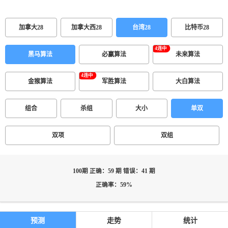
加拿大28
加拿大西28
台湾28
比特币28
黑马算法
必赢算法
未来算法
金猴算法
军胜算法
大白算法
组合
杀组
大小
单双
双项
双组
100期 正确：59 期 错误：41 期
正确率：59%
预测
走势
统计