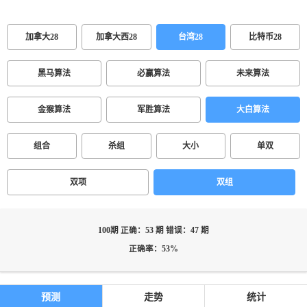
加拿大28
加拿大西28
台湾28
比特币28
黑马算法
必赢算法
未来算法
金猴算法
军胜算法
大白算法
组合
杀组
大小
单双
双项
双组
100期 正确：53 期 错误：47 期
正确率：53%
预测
走势
统计