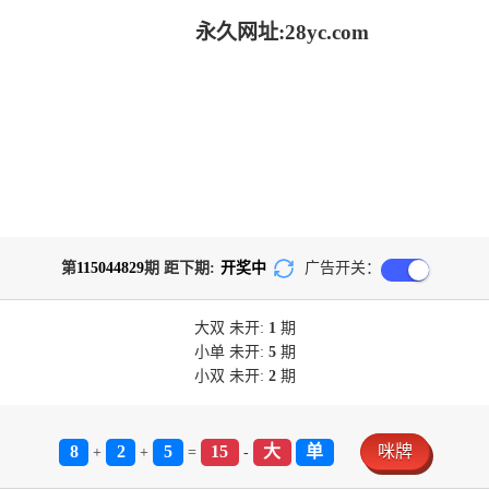
永久网址:28yc.com
第
115044829
期 距下期:
开奖中
广告开关：
大双
未开:
1
期
小单
未开:
5
期
小双
未开:
2
期
8
2
5
15
大
单
咪牌
+
+
=
-