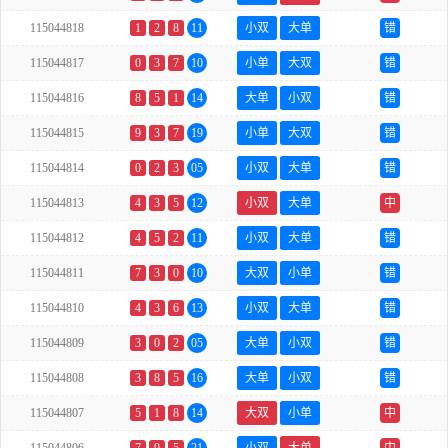
115044818
1
2
8
11
小双
大单
错
115044817
0
3
7
10
小单
大双
错
115044816
8
5
1
14
大单
小双
错
115044815
9
3
7
19
小单
大双
错
115044814
0
2
3
05
小双
大单
错
115044813
4
3
5
12
小双
大单
中
115044812
4
5
2
11
小双
大单
错
115044811
7
3
0
10
大双
小单
错
115044810
4
3
6
13
小双
大单
错
115044809
3
0
2
05
大单
小双
错
115044808
3
8
5
16
大单
小双
错
115044807
5
1
8
14
大双
小单
中