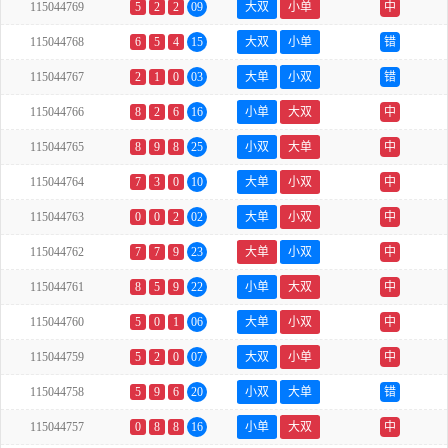
115044770
6
3
0
09
小双
大单
错
115044769
5
2
2
09
大双
小单
中
115044768
6
5
4
15
大双
小单
错
115044767
2
1
0
03
大单
小双
错
115044766
8
2
6
16
小单
大双
中
115044765
8
9
8
25
小双
大单
中
115044764
7
3
0
10
大单
小双
中
115044763
0
0
2
02
大单
小双
中
115044762
7
7
9
23
大单
小双
中
115044761
8
5
9
22
小单
大双
中
115044760
5
0
1
06
大单
小双
中
115044759
5
2
0
07
大双
小单
中
115044758
5
9
6
20
小双
大单
错