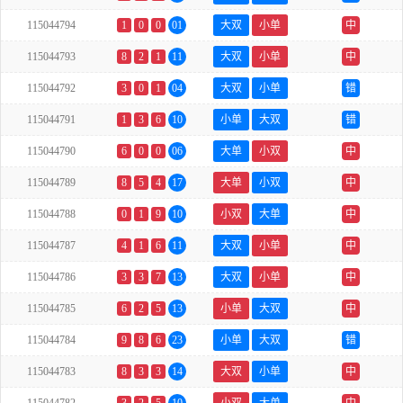
115044795
2
0
3
05
大单
小双
错
115044794
1
0
0
01
大双
小单
中
115044793
8
2
1
11
大双
小单
中
115044792
3
0
1
04
大双
小单
错
115044791
1
3
6
10
小单
大双
错
115044790
6
0
0
06
大单
小双
中
115044789
8
5
4
17
大单
小双
中
115044788
0
1
9
10
小双
大单
中
115044787
4
1
6
11
大双
小单
中
115044786
3
3
7
13
大双
小单
中
115044785
6
2
5
13
小单
大双
中
115044784
9
8
6
23
小单
大双
错