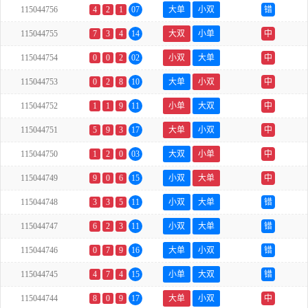
115044757
0
8
8
16
小单
大双
中
115044756
4
2
1
07
大单
小双
错
115044755
7
3
4
14
大双
小单
中
115044754
0
0
2
02
小双
大单
中
115044753
0
2
8
10
大单
小双
中
115044752
1
1
9
11
小单
大双
中
115044751
5
9
3
17
大单
小双
中
115044750
1
2
0
03
大双
小单
中
115044749
9
0
6
15
小双
大单
中
115044748
3
3
5
11
小双
大单
错
115044747
6
2
3
11
小双
大单
错
115044746
0
7
9
16
大单
小双
错
115044745
4
7
4
15
小单
大双
错