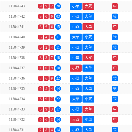
115044744
8
0
9
17
大单
小双
中
115044743
9
9
2
20
小单
大双
中
115044742
3
0
0
03
小双
大单
错
115044741
3
6
6
15
小双
大单
中
115044740
3
4
4
11
大单
小双
错
115044739
5
2
4
11
小双
大单
错
115044738
8
3
7
18
小单
大双
中
115044737
1
0
9
10
小双
大单
中
115044736
7
6
9
22
小双
大单
错
115044735
5
5
4
14
小双
大单
错
115044734
6
9
7
22
大单
小双
错
115044733
5
9
3
17
小双
大单
中
115044732
5
6
3
14
大双
小单
中