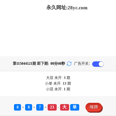
永久网址:28yc.com
第
115044121
期 距下期:
00
分
39
秒
广告开关：
大双
未开:
3
期
小单
未开:
13
期
小双
未开:
1
期
8
8
7
23
大
单
咪牌
+
+
=
-