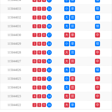
115044034
4
9
4
17
小
双
错
115044033
4
5
5
14
小
单
错
115044032
3
2
8
13
大
双
错
115044031
3
1
5
09
大
双
错
115044030
7
2
8
17
大
单
中
115044029
1
9
4
14
小
单
错
115044028
3
9
3
15
大
双
中
115044027
0
9
5
14
大
双
中
115044026
3
6
2
11
大
双
错
115044025
6
4
7
17
小
单
中
115044024
6
5
1
12
大
双
中
115044023
4
2
8
14
大
双
中
115044022
2
5
9
16
大
单
中