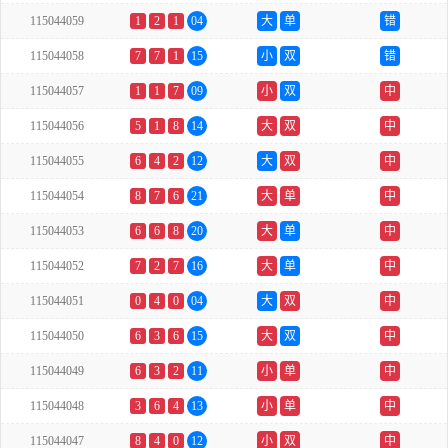
115044059
1
2
1
04
大
单
错
115044058
7
7
1
15
小
双
错
115044057
1
1
7
09
小
双
中
115044056
5
1
8
14
大
双
中
115044055
6
4
2
12
大
双
中
115044054
8
7
6
21
大
单
中
115044053
6
6
8
20
大
单
中
115044052
7
2
7
16
大
单
中
115044051
0
4
0
04
大
双
中
115044050
6
3
6
15
大
双
中
115044049
6
3
2
11
小
单
中
115044048
3
6
4
13
小
单
中
115044047
8
4
0
12
小
双
中