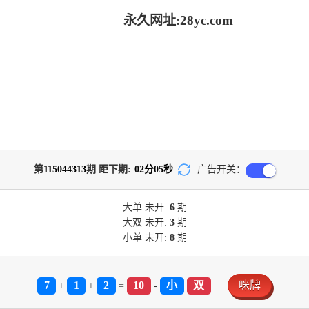
永久网址:28yc.com
第
115044313
期 距下期:
02
分
05
秒
广告开关：
大单
未开:
6
期
大双
未开:
3
期
小单
未开:
8
期
7
1
2
10
小
双
咪牌
+
+
=
-