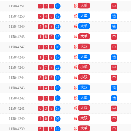
大单
115044251
3
7
3
13
殺
中
大单
115044250
7
4
8
19
殺
错
大单
115044249
4
9
8
21
殺
错
大单
115044248
1
8
9
18
殺
中
大双
115044247
0
2
1
03
殺
中
大单
115044246
1
7
9
17
殺
错
小单
115044245
8
7
7
22
殺
中
小双
115044244
8
0
6
14
殺
中
大双
115044243
7
4
7
18
殺
错
大单
115044242
5
7
3
15
殺
错
大双
115044241
6
3
8
17
殺
中
大双
115044240
4
0
3
07
殺
中
大单
115044239
6
1
5
12
殺
中