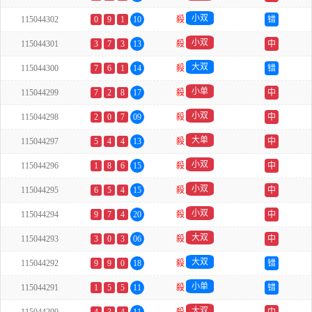
小双
115044302
0
9
1
10
殺
错
小双
115044301
3
7
3
13
殺
中
大双
115044300
7
6
1
14
殺
错
小单
115044299
7
2
8
17
殺
中
小双
115044298
2
0
7
09
殺
中
大单
115044297
5
4
4
13
殺
中
小双
115044296
1
8
6
15
殺
中
小双
115044295
6
5
4
15
殺
中
小双
115044294
9
7
4
20
殺
中
大双
115044293
3
0
3
06
殺
中
大双
115044292
9
9
0
18
殺
错
小单
115044291
1
5
5
11
殺
错
大双