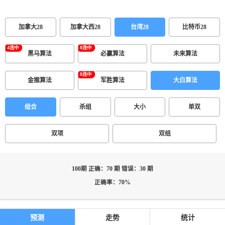
加拿大28
加拿大西28
台湾28
比特币28
黑马算法
必赢算法
未来算法
金猴算法
军胜算法
大白算法
组合
杀组
大小
单双
双项
双组
100期 正确：70 期 错误：30 期
正确率：70%
预测
走势
统计