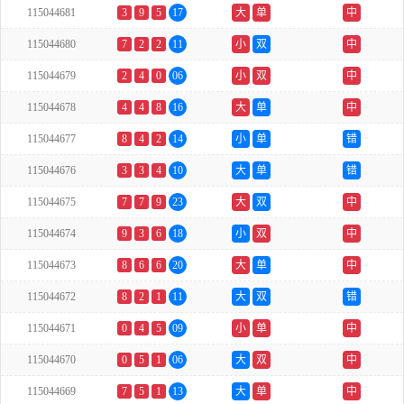
115044681
3
9
5
17
大
单
中
115044680
7
2
2
11
小
双
中
115044679
2
4
0
06
小
双
中
115044678
4
4
8
16
大
单
中
115044677
8
4
2
14
小
单
错
115044676
3
3
4
10
大
单
错
115044675
7
7
9
23
大
双
中
115044674
9
3
6
18
小
双
中
115044673
8
6
6
20
大
单
中
115044672
8
2
1
11
大
双
错
115044671
0
4
5
09
小
单
中
115044670
0
5
1
06
大
双
中
115044669
7
5
1
13
大
单
中