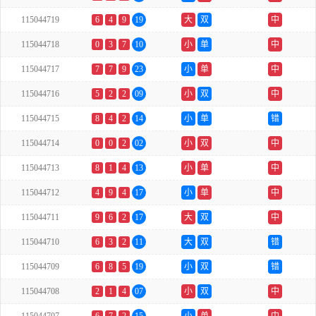
115044719
6
4
9
19
大
双
中
115044718
0
3
7
10
小
单
中
115044717
7
7
9
23
小
单
中
115044716
5
2
2
09
小
双
中
115044715
8
4
2
14
小
单
错
115044714
0
0
2
02
小
双
中
115044713
8
1
4
13
小
单
中
115044712
4
9
4
17
小
单
中
115044711
9
6
2
17
大
双
中
115044710
6
3
2
11
大
双
错
115044709
6
8
5
19
小
双
错
115044708
2
1
4
07
小
双
中