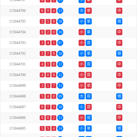
115044707
6
7
2
15
小
单
中
115044706
0
9
4
13
大
单
中
115044705
5
5
8
18
小
单
错
115044704
8
2
0
10
小
单
中
115044703
2
4
1
07
小
双
中
115044702
3
7
8
18
小
单
错
115044701
4
1
8
13
小
双
中
115044700
4
0
8
12
小
双
中
115044699
3
1
7
11
小
单
中
115044698
5
4
0
09
大
双
错
115044697
8
7
3
18
小
双
中
115044696
9
0
2
11
小
双
中
115044695
5
5
4
14
小
单
错