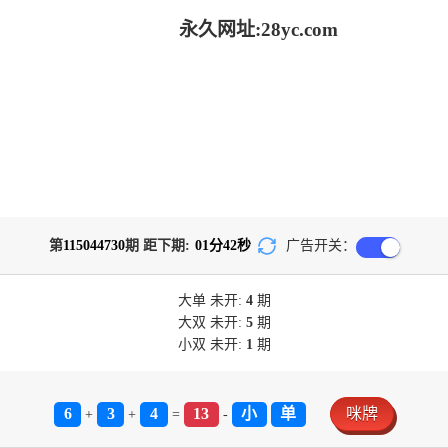
永久网址:28yc.com
第
115044730
期 距下期:
01
分
42
秒
广告开关：
大单
未开:
4
期
大双
未开:
5
期
小双
未开:
1
期
6
3
4
13
小
单
咪牌
+
+
=
-