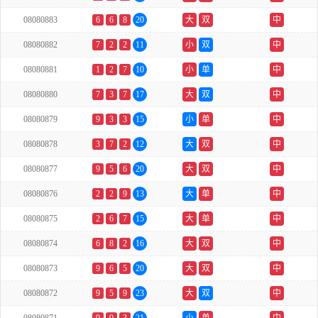
08080883
6
6
8
20
大
双
中
08080882
7
2
2
11
小
双
中
08080881
1
2
7
10
小
单
中
08080880
7
3
7
17
大
双
中
08080879
9
3
3
15
小
单
中
08080878
3
7
2
12
大
双
中
08080877
9
5
6
20
大
双
中
08080876
2
2
9
13
大
单
中
08080875
2
6
7
15
大
单
中
08080874
6
8
2
16
大
双
中
08080873
9
6
5
20
大
双
中
08080872
9
5
9
23
大
双
中