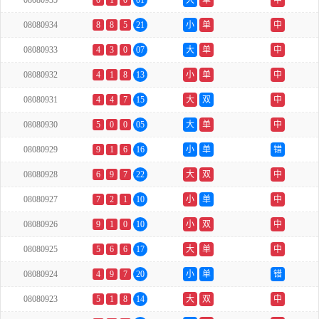
08080935
0
1
0
01
大
单
中
08080934
8
8
5
21
小
单
中
08080933
4
3
0
07
大
单
中
08080932
4
1
8
13
小
单
中
08080931
4
4
7
15
大
双
中
08080930
5
0
0
05
大
单
中
08080929
9
1
6
16
小
单
错
08080928
6
9
7
22
大
双
中
08080927
7
2
1
10
小
单
中
08080926
9
1
0
10
小
双
中
08080925
5
6
6
17
大
单
中
08080924
4
9
7
20
小
单
错
08080923
5
1
8
14
大
双
中