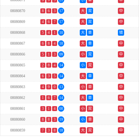
08080871
9
9
3
21
小
单
中
08080870
8
6
3
17
大
双
中
08080869
4
6
7
17
大
双
中
08080868
5
4
1
10
大
单
错
08080867
6
8
4
18
大
单
中
08080866
5
1
3
09
小
双
中
08080865
2
8
4
14
小
双
中
08080864
6
3
5
14
大
单
中
08080863
4
9
0
13
小
单
中
08080862
1
6
7
14
大
单
中
08080861
3
1
4
08
小
双
中
08080860
8
8
3
19
小
单
中
08080859
7
3
8
18
大
双
中