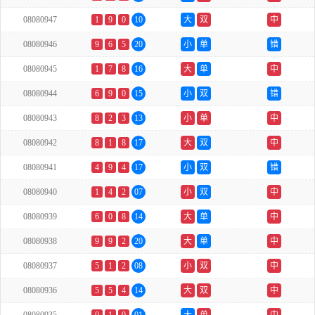
08080947
1
9
0
10
大
双
中
08080946
9
6
5
20
小
单
错
08080945
1
7
8
16
大
单
中
08080944
6
9
0
15
小
双
错
08080943
8
2
3
13
小
单
中
08080942
8
1
8
17
大
双
中
08080941
4
9
4
17
小
双
错
08080940
1
4
2
07
小
双
中
08080939
6
0
8
14
大
单
中
08080938
9
9
2
20
大
单
中
08080937
5
1
2
08
小
双
中
08080936
5
5
4
14
大
双
中