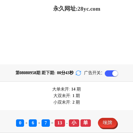
永久网址:28yc.com
第
08080958
期 距下期:
00
分
43
秒
广告开关：
大单
未开:
14
期
大双
未开:
1
期
小双
未开:
2
期
0
6
7
13
小
单
咪牌
+
+
=
-