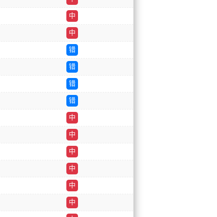
中
中
错
错
错
错
中
中
中
中
中
中