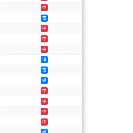
中
错
中
中
中
错
错
错
中
中
中
中
错