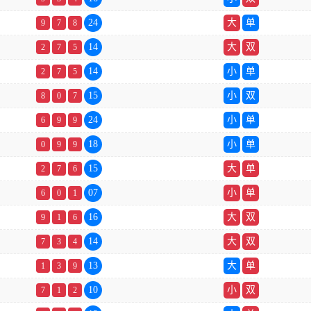
24
大
单
9
7
8
14
大
双
2
7
5
14
小
单
2
7
5
15
小
双
8
0
7
24
小
单
6
9
9
18
小
单
0
9
9
15
大
单
2
7
6
07
小
单
6
0
1
16
大
双
9
1
6
14
大
双
7
3
4
13
大
单
1
3
9
10
小
双
7
1
2