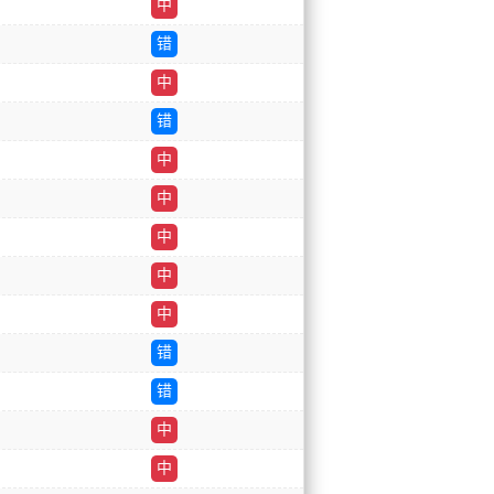
中
错
中
错
中
中
中
中
中
错
错
中
中