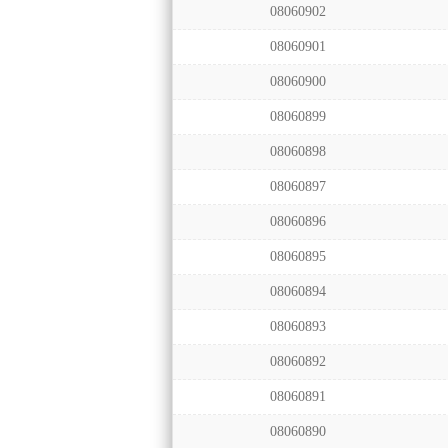
08060902
08060901
08060900
08060899
08060898
08060897
08060896
08060895
08060894
08060893
08060892
08060891
08060890