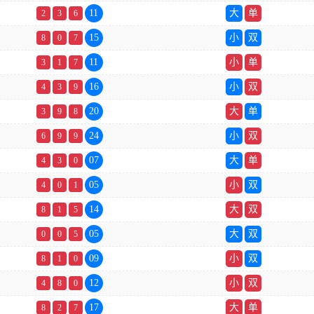
11
大
单
2
3
6
15
小
双
8
0
7
11
小
单
3
1
7
16
小
双
4
3
9
20
大
单
3
9
8
24
小
双
6
9
9
07
大
单
4
3
0
05
小
双
4
0
1
14
大
双
8
1
5
05
大
双
0
0
5
09
小
双
8
1
0
12
小
双
4
8
0
17
大
单
8
2
7