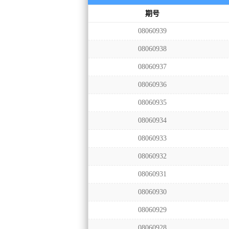
期号
08060939
08060938
08060937
08060936
08060935
08060934
08060933
08060932
08060931
08060930
08060929
08060928