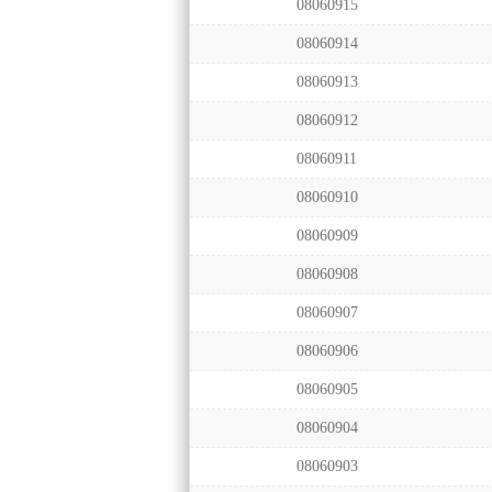
08060915
08060914
08060913
08060912
08060911
08060910
08060909
08060908
08060907
08060906
08060905
08060904
08060903