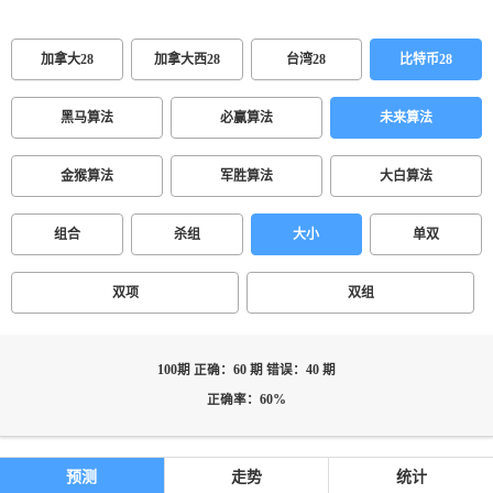
加拿大28
加拿大西28
台湾28
比特币28
黑马算法
必赢算法
未来算法
金猴算法
军胜算法
大白算法
组合
杀组
大小
单双
双项
双组
100期 正确：60 期 错误：40 期
正确率：60%
预测
走势
统计