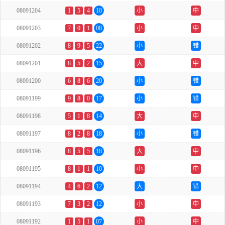
08091204
1
5
4
10
小
中
08091203
7
0
1
08
小
中
08091202
8
9
5
22
小
错
08091201
8
5
2
15
大
中
08091200
6
8
6
20
小
错
08091199
9
8
0
17
小
错
08091198
5
1
8
14
大
中
08091197
8
2
8
18
小
错
08091196
8
5
5
18
大
中
08091195
8
1
1
10
小
中
08091194
4
6
2
12
大
错
08091193
7
3
2
12
小
中
08091192
1
5
1
07
小
中