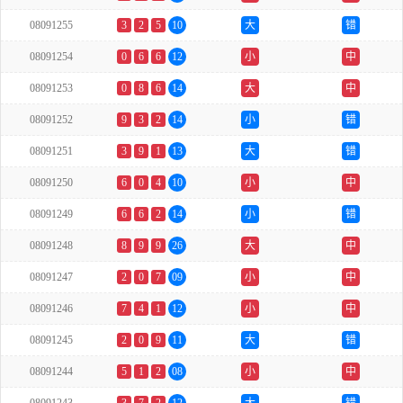
08091255
3
2
5
10
大
错
08091254
0
6
6
12
小
中
08091253
0
8
6
14
大
中
08091252
9
3
2
14
小
错
08091251
3
9
1
13
大
错
08091250
6
0
4
10
小
中
08091249
6
6
2
14
小
错
08091248
8
9
9
26
大
中
08091247
2
0
7
09
小
中
08091246
7
4
1
12
小
中
08091245
2
0
9
11
大
错
08091244
5
1
2
08
小
中