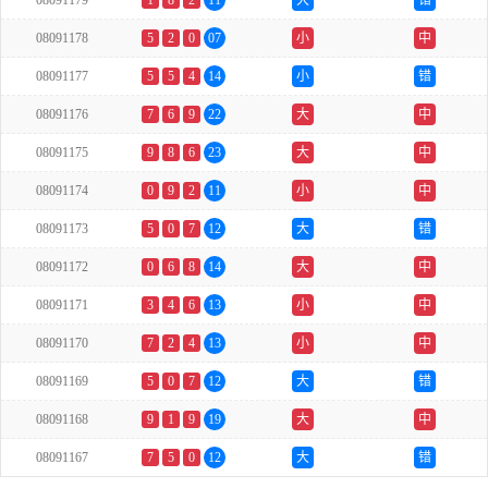
08091179
1
8
2
11
大
错
08091178
5
2
0
07
小
中
08091177
5
5
4
14
小
错
08091176
7
6
9
22
大
中
08091175
9
8
6
23
大
中
08091174
0
9
2
11
小
中
08091173
5
0
7
12
大
错
08091172
0
6
8
14
大
中
08091171
3
4
6
13
小
中
08091170
7
2
4
13
小
中
08091169
5
0
7
12
大
错
08091168
9
1
9
19
大
中
08091167
7
5
0
12
大
错