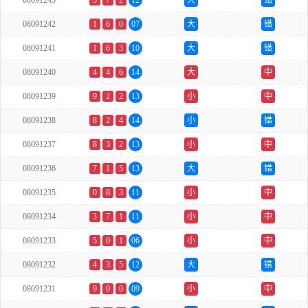
08091243
3
7
2
12
大
错
08091242
1
6
0
07
大
错
08091241
1
6
3
10
大
错
08091240
4
4
6
14
大
中
08091239
9
2
2
13
小
中
08091238
8
2
4
14
小
错
08091237
8
3
2
13
小
中
08091236
7
1
5
13
大
错
08091235
0
8
3
11
小
中
08091234
3
7
1
11
小
中
08091233
5
0
1
06
小
中
08091232
4
3
5
12
大
错
08091231
9
0
0
09
小
中