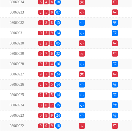
08060934
6
4
8
18
大
中
08060933
2
5
0
07
小
中
08060932
4
3
8
15
小
错
08060931
0
5
9
14
小
错
08060930
2
2
1
05
小
中
08060929
9
7
6
22
大
中
08060928
9
3
4
16
小
错
08060927
9
7
8
24
大
中
08060926
2
7
5
14
小
错
08060925
2
7
5
14
小
错
08060924
8
0
7
15
小
错
08060923
6
9
9
24
小
错
08060922
0
9
9
18
大
中