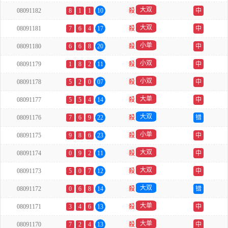
大双
08091182
8
1
1
10
殺
中
大双
08091181
7
6
4
17
殺
中
小单
08091180
6
6
8
20
殺
中
小双
08091179
1
8
2
11
殺
中
小双
08091178
5
2
0
07
殺
中
大单
08091177
5
5
4
14
殺
中
大双
08091176
7
6
9
22
殺
错
小单
08091175
9
8
6
23
殺
中
大双
08091174
0
9
2
11
殺
中
大双
08091173
5
0
7
12
殺
中
大双
08091172
0
6
8
14
殺
错
大单
08091171
3
4
6
13
殺
中
大单
08091170
7
2
4
13
殺
中