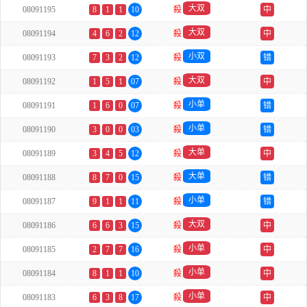
大双
08091195
8
1
1
10
殺
中
大双
08091194
4
6
2
12
殺
中
小双
08091193
7
3
2
12
殺
错
大双
08091192
1
5
1
07
殺
中
小单
08091191
1
6
0
07
殺
错
小单
08091190
3
0
0
03
殺
错
大单
08091189
3
4
5
12
殺
中
大单
08091188
8
7
0
15
殺
错
小单
08091187
9
1
1
11
殺
错
大双
08091186
6
6
3
15
殺
中
小单
08091185
2
7
7
16
殺
中
小单
08091184
8
1
1
10
殺
中
小单
08091183
6
3
8
17
殺
中