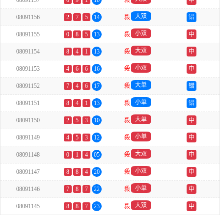
08091157
0
9
1
10
殺
中
大双
08091156
2
7
5
14
殺
错
小双
08091155
0
8
5
13
殺
中
大双
08091154
8
4
1
13
殺
中
小双
08091153
4
6
6
16
殺
中
大单
08091152
7
4
6
17
殺
错
小单
08091151
8
4
1
13
殺
错
大单
08091150
2
5
3
10
殺
中
小单
08091149
4
5
3
12
殺
中
大双
08091148
0
1
4
05
殺
中
小双
08091147
8
8
4
20
殺
中
小单
08091146
7
8
7
22
殺
中
大双
08091145
8
8
7
23
殺
中