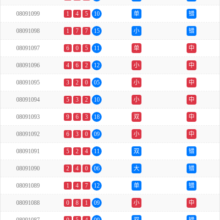
08091099
1
4
5
10
单
错
08091098
1
7
7
15
小
错
08091097
6
0
5
11
单
中
08091096
4
6
2
12
小
中
08091095
3
2
0
05
小
中
08091094
5
3
2
10
小
中
08091093
9
6
3
18
双
中
08091092
6
3
0
09
小
中
08091091
5
2
4
11
双
错
08091090
2
4
0
06
大
错
08091089
1
4
7
12
单
错
08091088
0
8
1
09
小
中