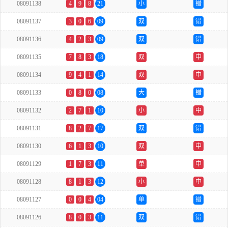
08091138
4
9
8
21
小
错
08091137
3
0
6
09
双
错
08091136
4
2
3
09
双
错
08091135
7
8
3
18
双
中
08091134
9
4
1
14
双
中
08091133
0
8
0
08
大
错
08091132
2
7
1
10
小
中
08091131
8
2
7
17
双
错
08091130
6
1
3
10
双
中
08091129
1
7
3
11
单
中
08091128
8
1
3
12
小
中
08091127
0
0
4
04
单
错
08091126
8
0
3
11
双
错