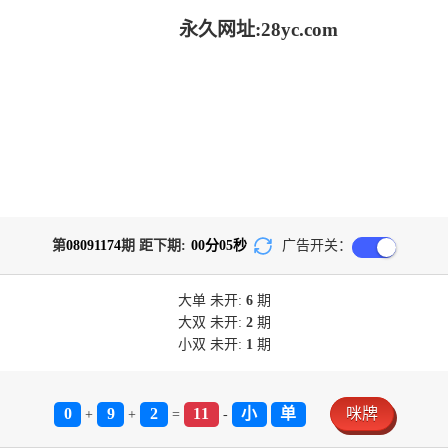
永久网址:28yc.com
第
08091174
期 距下期:
00
分
05
秒
广告开关：
大单
未开:
6
期
大双
未开:
2
期
小双
未开:
1
期
0
9
2
11
小
单
咪牌
+
+
=
-