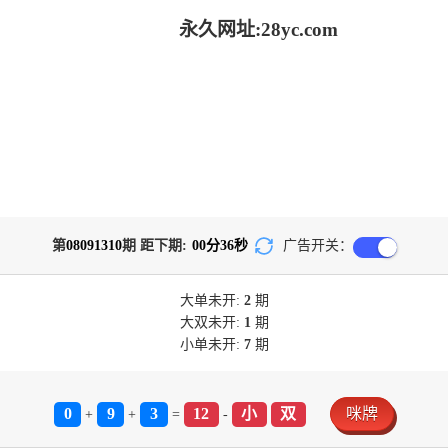
永久网址:28yc.com
第
08091310
期 距下期:
00
分
35
秒
广告开关：
大单
未开:
2
期
大双
未开:
1
期
小单
未开:
7
期
0
9
3
12
小
双
咪牌
+
+
=
-