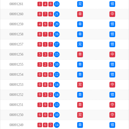
08091261
1
4
8
13
双
错
08091260
8
7
6
21
单
中
08091259
4
9
7
20
单
错
08091258
8
7
1
16
单
错
08091257
9
1
7
17
双
错
08091256
5
3
7
15
单
中
08091255
3
2
5
10
单
错
08091254
0
6
6
12
单
错
08091253
0
8
6
14
双
中
08091252
9
3
2
14
单
错
08091251
3
9
1
13
单
中
08091250
6
0
4
10
双
中
08091249
6
6
2
14
单
错