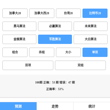
加拿大28
加拿大西28
台湾28
比特币28
黑马算法
必赢算法
未来算法
金猴算法
军胜算法
大白算法
组合
杀组
大小
单双
双项
双组
100期 正确：53 期 错误：47 期
正确率：53%
预测
走势
统计