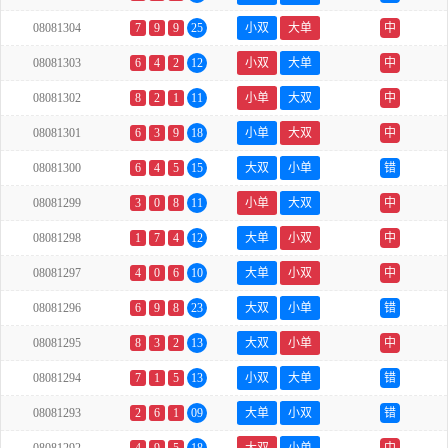
08081304
7
9
9
25
小双
大单
中
08081303
6
4
2
12
小双
大单
中
08081302
8
2
1
11
小单
大双
中
08081301
6
3
9
18
小单
大双
中
08081300
6
4
5
15
大双
小单
错
08081299
3
0
8
11
小单
大双
中
08081298
1
7
4
12
大单
小双
中
08081297
4
0
6
10
大单
小双
中
08081296
6
9
8
23
大双
小单
错
08081295
8
3
2
13
大双
小单
中
08081294
7
1
5
13
小双
大单
错
08081293
2
6
1
09
大单
小双
错