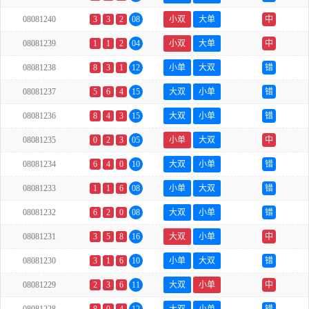
08081240
3
3
2
08
小双
大单
中
08081239
1
1
2
04
小双
大单
中
08081238
8
3
1
12
小单
大双
错
08081237
5
6
4
15
大双
小单
错
08081236
8
4
3
15
大双
小单
错
08081235
0
2
3
05
小单
大双
中
08081234
6
4
0
10
大双
小单
错
08081233
1
1
6
08
小单
大双
错
08081232
6
2
0
08
大双
小单
错
08081231
3
5
8
16
大双
小单
中
08081230
3
1
6
10
小单
大双
错
08081229
2
3
6
11
大双
小单
中