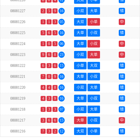
08081228
8
0
4
12
大双
小单
错
08081227
2
5
9
16
小双
大单
错
08081226
1
1
3
05
大双
小单
中
08081225
5
6
5
16
大单
小双
错
08081224
1
0
5
06
大单
小双
中
08081223
9
6
8
23
小双
大单
中
08081222
6
3
6
15
小单
大双
错
08081221
7
0
9
16
大单
小双
错
08081220
4
4
8
16
小双
大单
错
08081219
4
3
9
16
大单
小双
错
08081218
1
3
3
07
小双
大单
错
08081217
3
6
6
15
大单
小双
中
08081216
7
3
2
12
大双
小单
错