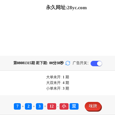
永久网址:28yc.com
第
08081315
期 距下期:
00
分
38
秒
广告开关：
大单
未开:
1
期
大双
未开:
4
期
小单
未开:
3
期
7
2
3
12
小
双
咪牌
+
+
=
-