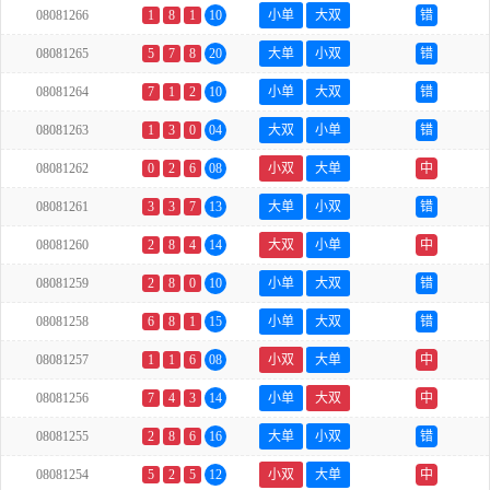
08081266
1
8
1
10
小单
大双
错
08081265
5
7
8
20
大单
小双
错
08081264
7
1
2
10
小单
大双
错
08081263
1
3
0
04
大双
小单
错
08081262
0
2
6
08
小双
大单
中
08081261
3
3
7
13
大单
小双
错
08081260
2
8
4
14
大双
小单
中
08081259
2
8
0
10
小单
大双
错
08081258
6
8
1
15
小单
大双
错
08081257
1
1
6
08
小双
大单
中
08081256
7
4
3
14
小单
大双
中
08081255
2
8
6
16
大单
小双
错
08081254
5
2
5
12
小双
大单
中