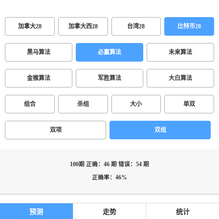
加拿大28
加拿大西28
台湾28
比特币28
黑马算法
必赢算法
未来算法
金猴算法
军胜算法
大白算法
组合
杀组
大小
单双
双项
双组
100期 正确：46 期 错误：54 期
正确率：46%
预测
走势
统计