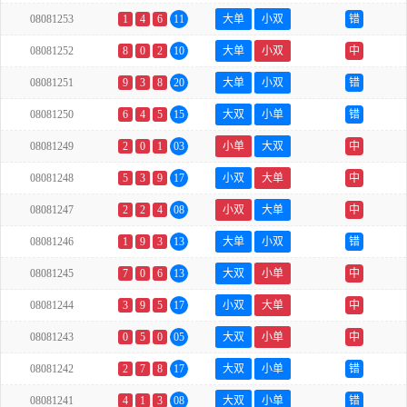
08081253
1
4
6
11
大单
小双
错
08081252
8
0
2
10
大单
小双
中
08081251
9
3
8
20
大单
小双
错
08081250
6
4
5
15
大双
小单
错
08081249
2
0
1
03
小单
大双
中
08081248
5
3
9
17
小双
大单
中
08081247
2
2
4
08
小双
大单
中
08081246
1
9
3
13
大单
小双
错
08081245
7
0
6
13
大双
小单
中
08081244
3
9
5
17
小双
大单
中
08081243
0
5
0
05
大双
小单
中
08081242
2
7
8
17
大双
小单
错
08081241
4
1
3
08
大双
小单
错