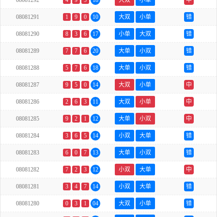
08081292
4
9
5
18
大双
小单
中
08081291
1
9
0
10
大双
小单
错
08081290
8
3
6
17
小单
大双
错
08081289
7
7
6
20
大单
小双
错
08081288
5
7
6
18
大单
小双
错
08081287
9
5
0
14
大双
小单
中
08081286
2
6
3
11
大双
小单
中
08081285
9
2
1
12
大单
小双
中
08081284
3
6
5
14
小双
大单
错
08081283
6
0
7
13
大单
小双
错
08081282
7
2
3
12
小双
大单
中
08081281
3
4
7
14
小双
大单
错
08081280
0
3
1
04
大双
小单
错