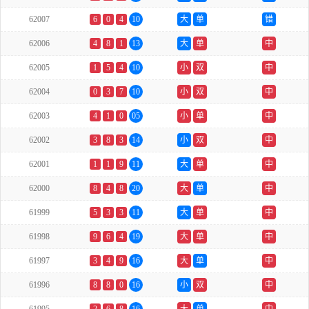
62007
6
0
4
10
大
单
错
62006
4
8
1
13
大
单
中
62005
1
5
4
10
小
双
中
62004
0
3
7
10
小
双
中
62003
4
1
0
05
小
单
中
62002
3
8
3
14
小
双
中
62001
1
1
9
11
大
单
中
62000
8
4
8
20
大
单
中
61999
5
3
3
11
大
单
中
61998
9
6
4
19
大
单
中
61997
3
4
9
16
大
单
中
61996
8
8
0
16
小
双
中