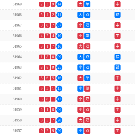
61969
2
3
9
14
大
单
中
61968
5
4
2
11
大
双
错
61967
0
0
7
07
小
双
中
61966
4
2
4
10
小
单
中
61965
8
1
7
16
大
双
中
61964
1
8
0
09
大
双
错
61963
8
8
9
25
小
双
错
61962
5
6
5
16
大
单
中
61961
9
5
1
15
小
单
中
61960
3
8
1
12
小
双
中
61959
5
1
0
06
小
双
中
61958
8
5
7
20
大
双
中
61957
9
2
9
20
小
双
中