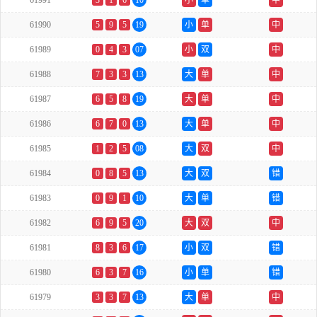
61991
3
1
6
10
小
单
中
61990
5
9
5
19
小
单
中
61989
0
4
3
07
小
双
中
61988
7
3
3
13
大
单
中
61987
6
5
8
19
大
单
中
61986
6
7
0
13
大
单
中
61985
1
2
5
08
大
双
中
61984
0
8
5
13
大
双
错
61983
0
9
1
10
大
单
错
61982
6
9
5
20
大
双
中
61981
8
3
6
17
小
双
错
61980
6
3
7
16
小
单
错
61979
3
3
7
13
大
单
中