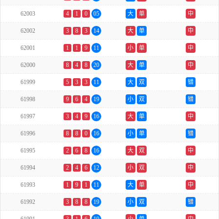
62003
4
1
0
05
大
单
中
62002
3
8
3
14
大
单
中
62001
1
1
9
11
小
单
中
62000
8
4
8
20
大
单
中
61999
5
3
3
11
大
双
错
61998
9
6
4
19
小
双
错
61997
3
4
9
16
大
单
中
61996
8
8
0
16
小
单
错
61995
2
6
8
16
大
双
中
61994
2
4
6
12
小
双
中
61993
1
9
1
11
大
单
中
61992
3
8
8
19
小
双
错