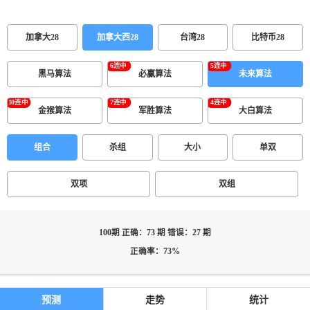
加拿大28
加拿大西28
台湾28
比特币28
黑马算法
必赢算法
未来算法
金猴算法
军胜算法
大白算法
组合
杀组
大小
单双
双项
双组
100期 正确：73 期 错误：27 期
正确率：73%
预测
走势
统计