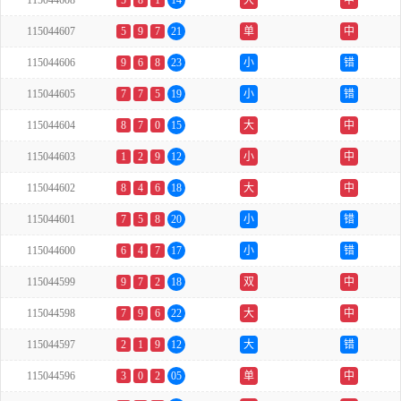
115044608
5
8
1
14
大
中
115044607
5
9
7
21
单
中
115044606
9
6
8
23
小
错
115044605
7
7
5
19
小
错
115044604
8
7
0
15
大
中
115044603
1
2
9
12
小
中
115044602
8
4
6
18
大
中
115044601
7
5
8
20
小
错
115044600
6
4
7
17
小
错
115044599
9
7
2
18
双
中
115044598
7
9
6
22
大
中
115044597
2
1
9
12
大
错
115044596
3
0
2
05
单
中