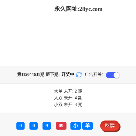
永久网址:28yc.com
第
115044631
期 距下期:
开奖中
广告开关：
大单
未开:
2
期
大双
未开:
4
期
小双
未开:
3
期
0
0
9
09
小
单
咪牌
+
+
=
-