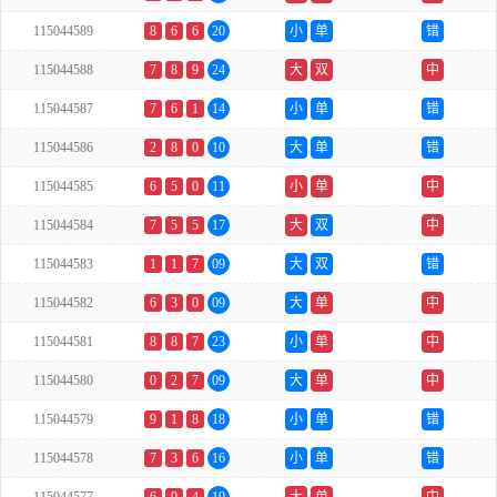
115044589
8
6
6
20
小
单
错
115044588
7
8
9
24
大
双
中
115044587
7
6
1
14
小
单
错
115044586
2
8
0
10
大
单
错
115044585
6
5
0
11
小
单
中
115044584
7
5
5
17
大
双
中
115044583
1
1
7
09
大
双
错
115044582
6
3
0
09
大
单
中
115044581
8
8
7
23
小
单
中
115044580
0
2
7
09
大
单
中
115044579
9
1
8
18
小
单
错
115044578
7
3
6
16
小
单
错