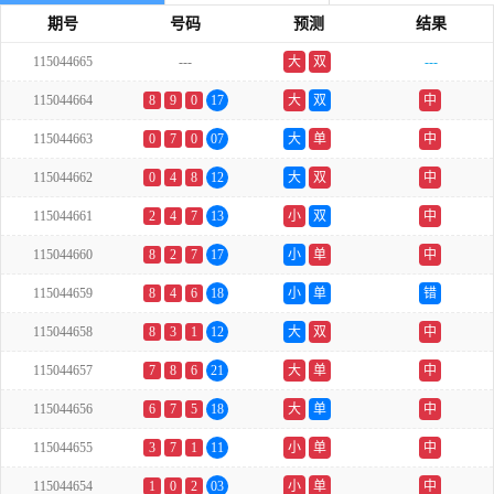
期号
号码
预测
结果
115044665
---
大
双
---
115044664
8
9
0
17
大
双
中
115044663
0
7
0
07
大
单
中
115044662
0
4
8
12
大
双
中
115044661
2
4
7
13
小
双
中
115044660
8
2
7
17
小
单
中
115044659
8
4
6
18
小
单
错
115044658
8
3
1
12
大
双
中
115044657
7
8
6
21
大
单
中
115044656
6
7
5
18
大
单
中
115044655
3
7
1
11
小
单
中
115044654
1
0
2
03
小
单
中