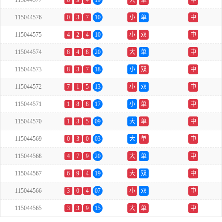
115044577
6
9
4
19
大
单
中
115044576
0
3
7
10
小
单
中
115044575
4
2
4
10
小
双
中
115044574
8
4
8
20
大
单
中
115044573
8
3
7
18
小
双
中
115044572
7
1
5
13
小
双
中
115044571
1
8
8
17
小
单
中
115044570
1
3
5
09
大
单
中
115044569
0
3
0
03
大
单
中
115044568
4
7
9
20
大
单
中
115044567
6
9
4
19
大
双
中
115044566
3
0
4
07
小
双
中
115044565
3
3
9
15
大
单
中