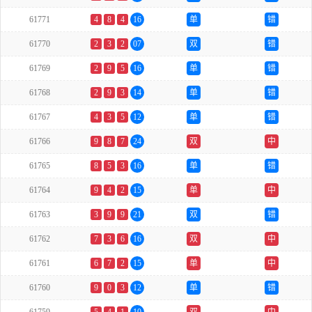
61771
4
8
4
16
单
错
61770
2
3
2
07
双
错
61769
2
9
5
16
单
错
61768
2
9
3
14
单
错
61767
4
3
5
12
单
错
61766
9
8
7
24
双
中
61765
8
5
3
16
单
错
61764
9
4
2
15
单
中
61763
3
9
9
21
双
错
61762
7
3
6
16
双
中
61761
6
7
2
15
单
中
61760
9
0
3
12
单
错