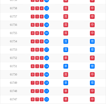
61759
5
4
1
10
双
中
61758
3
5
4
12
双
中
61757
5
1
6
12
双
中
61756
6
5
7
18
双
中
61755
0
0
0
00
双
中
61754
4
5
0
09
双
错
61753
6
8
3
17
双
错
61752
9
9
3
21
单
中
61751
6
1
7
14
单
错
61750
0
1
3
04
双
中
61749
7
8
3
18
单
错
61748
4
7
0
11
单
中
61747
8
7
0
15
单
中