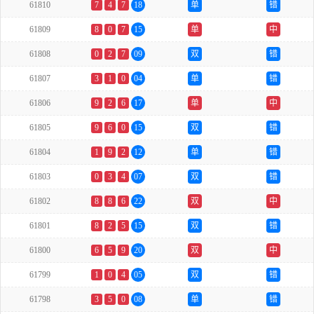
61810
7
4
7
18
单
错
61809
8
0
7
15
单
中
61808
0
2
7
09
双
错
61807
3
1
0
04
单
错
61806
9
2
6
17
单
中
61805
9
6
0
15
双
错
61804
1
9
2
12
单
错
61803
0
3
4
07
双
错
61802
8
8
6
22
双
中
61801
8
2
5
15
双
错
61800
6
5
9
20
双
中
61799
1
0
4
05
双
错
61798
3
5
0
08
单
错