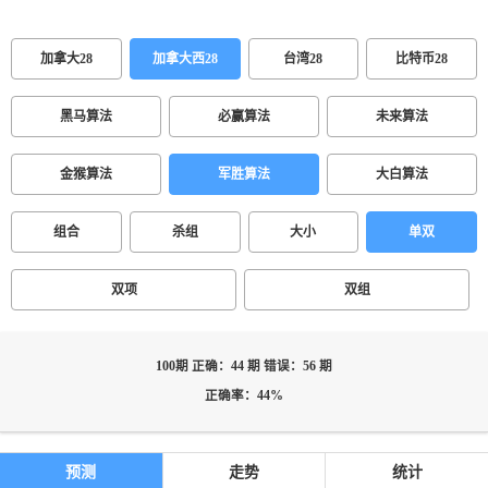
加拿大28
加拿大西28
台湾28
比特币28
黑马算法
必赢算法
未来算法
金猴算法
军胜算法
大白算法
组合
杀组
大小
单双
双项
双组
100期 正确：44 期 错误：56 期
正确率：44%
预测
走势
统计