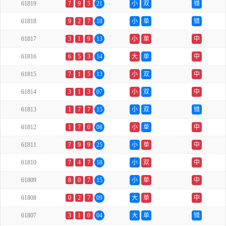
61819
7
9
5
21
小
双
错
61818
9
2
7
18
小
单
错
61817
3
1
9
13
小
单
中
61816
6
5
3
14
大
单
中
61815
7
1
5
13
小
双
中
61814
3
1
3
07
小
双
中
61813
1
7
7
15
小
双
错
61812
1
7
0
08
小
单
中
61811
7
9
9
25
小
单
中
61810
7
4
7
18
小
双
中
61809
8
0
7
15
小
单
中
61808
0
2
7
09
大
单
中
61807
3
1
0
04
大
单
错