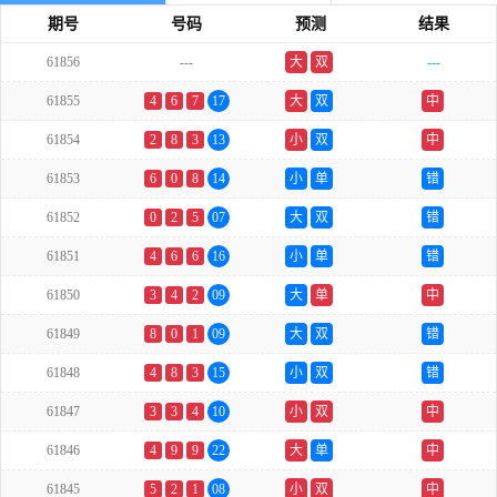
期号
号码
预测
结果
61856
---
大
双
---
61855
4
6
7
17
大
双
中
61854
2
8
3
13
小
双
中
61853
6
0
8
14
小
单
错
61852
0
2
5
07
大
双
错
61851
4
6
6
16
小
单
错
61850
3
4
2
09
大
单
中
61849
8
0
1
09
大
双
错
61848
4
8
3
15
小
双
错
61847
3
3
4
10
小
双
中
61846
4
9
9
22
大
单
中
61845
5
2
1
08
小
双
中