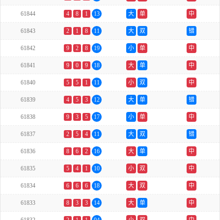
61844
4
8
1
13
大
单
中
61843
2
1
8
11
大
双
错
61842
9
2
8
19
小
单
中
61841
9
0
9
18
大
单
中
61840
5
5
1
11
小
双
中
61839
4
5
3
12
大
单
错
61838
9
3
5
17
小
单
中
61837
2
5
4
11
大
双
错
61836
8
6
2
16
大
单
中
61835
5
4
1
10
小
双
中
61834
6
6
6
18
大
双
中
61833
8
3
3
14
大
单
中