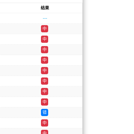
结果
---
中
中
中
中
中
中
中
中
错
中
中