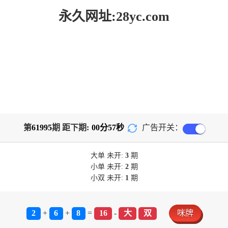
永久网址:28yc.com
第
61995
期 距下期:
00
分
57
秒
广告开关：
大单
未开:
3
期
小单
未开:
2
期
小双
未开:
1
期
2
+
6
+
8
=
16
-
大
双
咪牌