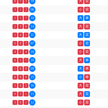
18
大
双
8
7
3
06
小
双
3
1
2
10
大
单
2
1
7
14
大
双
2
3
9
11
大
双
5
4
2
07
小
双
0
0
7
10
小
双
4
2
4
16
大
单
8
1
7
09
大
单
1
8
0
25
小
单
8
8
9
16
大
双
5
6
5
15
大
双
9
5
1
12
小
双
3
8
1