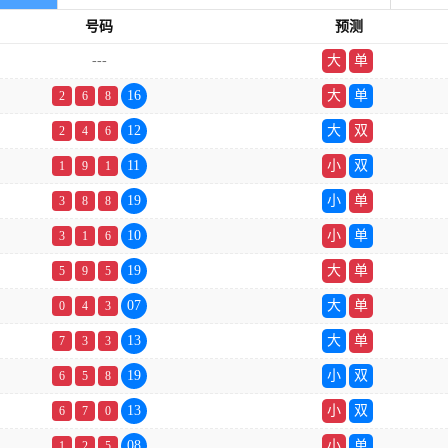
号码
预测
---
大
单
16
大
单
2
6
8
12
大
双
2
4
6
11
小
双
1
9
1
19
小
单
3
8
8
10
小
单
3
1
6
19
大
单
5
9
5
07
大
单
0
4
3
13
大
单
7
3
3
19
小
双
6
5
8
13
小
双
6
7
0
08
小
单
1
2
5