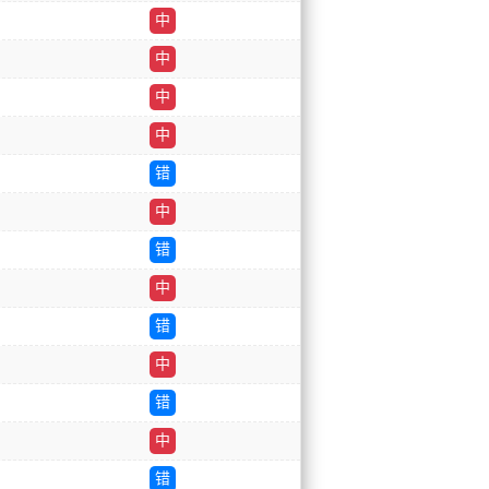
中
中
中
中
错
中
错
中
错
中
错
中
错