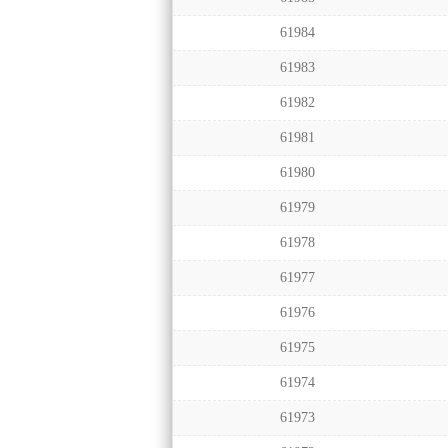
61984
61983
61982
61981
61980
61979
61978
61977
61976
61975
61974
61973