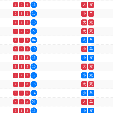
16
大
双
1
9
6
13
小
单
9
3
1
16
大
双
9
2
5
22
大
双
8
9
5
04
大
单
1
0
3
10
小
单
6
3
1
15
小
双
6
6
3
16
大
双
3
8
5
17
小
双
3
7
7
18
大
双
4
6
8
14
小
单
5
3
6
21
大
单
5
8
8
15
小
双
6
1
8