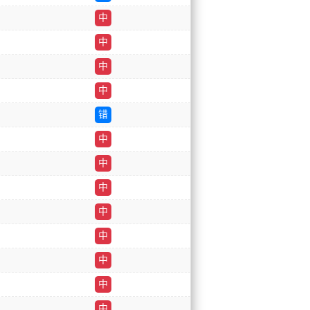
中
中
中
中
错
中
中
中
中
中
中
中
中