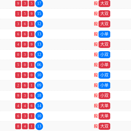
17
殺
大双
9
3
5
15
殺
大双
1
5
9
12
殺
大双
3
6
3
13
殺
小单
6
6
1
13
殺
大双
4
0
9
12
殺
小双
0
3
9
06
殺
小单
5
0
1
10
殺
小双
1
9
0
09
殺
小单
2
6
1
18
殺
小双
9
3
6
14
殺
大单
4
4
6
10
殺
大单
6
3
1
13
殺
大双
8
4
1