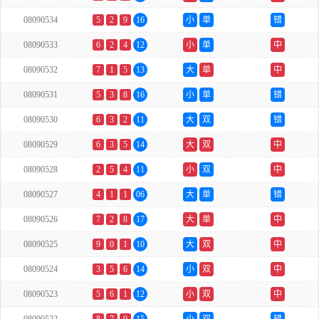
08090534
5
2
9
16
小
单
错
08090533
6
2
4
12
小
单
中
08090532
7
1
5
13
大
单
中
08090531
5
3
8
16
小
单
错
08090530
6
3
2
11
大
双
错
08090529
6
3
5
14
大
双
中
08090528
2
5
4
11
小
双
中
08090527
4
1
1
06
大
单
错
08090526
7
2
8
17
大
单
中
08090525
9
0
1
10
大
双
中
08090524
3
5
6
14
小
双
中
08090523
5
6
1
12
小
双
中