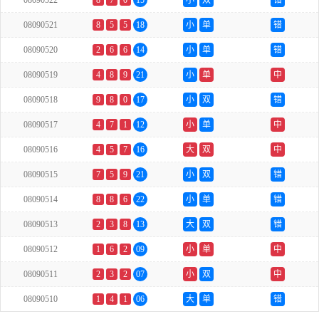
08090522
8
7
0
15
小
双
错
08090521
8
5
5
18
小
单
错
08090520
2
6
6
14
小
单
错
08090519
4
8
9
21
小
单
中
08090518
9
8
0
17
小
双
错
08090517
4
7
1
12
小
单
中
08090516
4
5
7
16
大
双
中
08090515
7
5
9
21
小
双
错
08090514
8
8
6
22
小
单
错
08090513
2
3
8
13
大
双
错
08090512
1
6
2
09
小
单
中
08090511
2
3
2
07
小
双
中
08090510
1
4
1
06
大
单
错