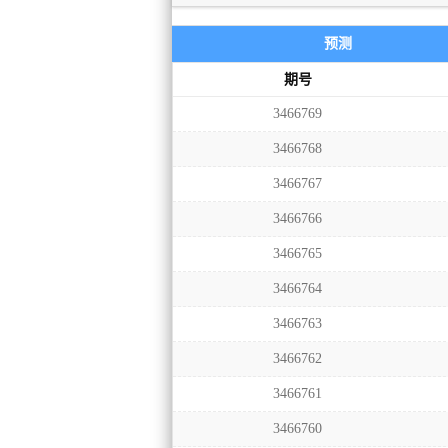
预测
期号
3466769
3466768
3466767
3466766
3466765
3466764
3466763
3466762
3466761
3466760