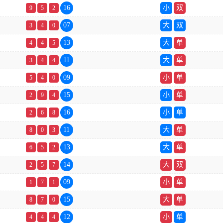
16
小
双
9
5
2
07
大
双
3
4
0
13
大
单
4
4
5
11
大
单
3
4
4
09
小
单
5
4
0
15
小
单
2
9
4
16
小
单
2
6
8
11
大
单
8
0
3
13
大
单
6
5
2
14
大
双
2
5
7
09
小
单
1
7
1
15
大
单
8
7
0
12
小
单
4
4
4