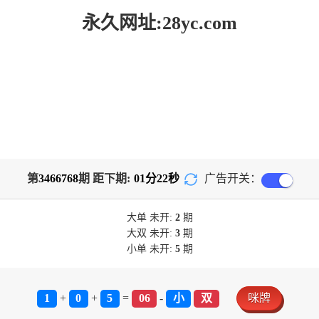
永久网址:28yc.com
第
3466768
期 距下期:
01
分
22
秒
广告开关：
大单
未开:
2
期
大双
未开:
3
期
小单
未开:
5
期
1
+
0
+
5
=
06
-
小
双
咪牌