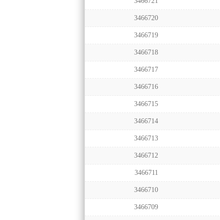
3466721
3466720
3466719
3466718
3466717
3466716
3466715
3466714
3466713
3466712
3466711
3466710
3466709