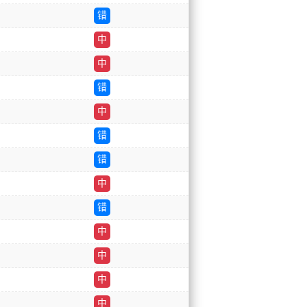
错
中
中
错
中
错
错
中
错
中
中
中
中