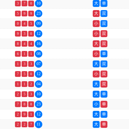
10
大
单
3
7
0
23
大
双
5
9
9
09
小
双
0
4
5
12
小
双
9
3
0
16
大
双
8
4
4
08
小
单
6
1
1
07
大
双
1
3
3
12
小
双
7
5
0
04
大
双
1
1
2
10
大
单
2
5
3
23
小
单
7
8
8
12
大
单
2
9
1
11
大
单
2
2
7