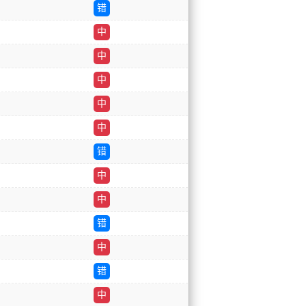
错
中
中
中
中
中
错
中
中
错
中
错
中