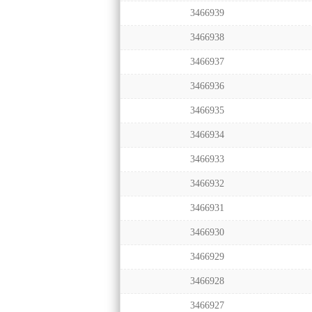
3466939
3466938
3466937
3466936
3466935
3466934
3466933
3466932
3466931
3466930
3466929
3466928
3466927