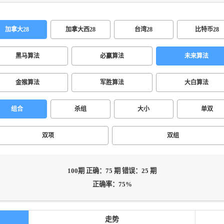
加拿大28
加拿大西28
台湾28
比特币28
黑马算法
必赢算法
未来算法
金猴算法
军胜算法
大白算法
组合
杀组
大小
单双
双项
双组
100期 正确：75 期 错误：25 期
正确率：75%
走势