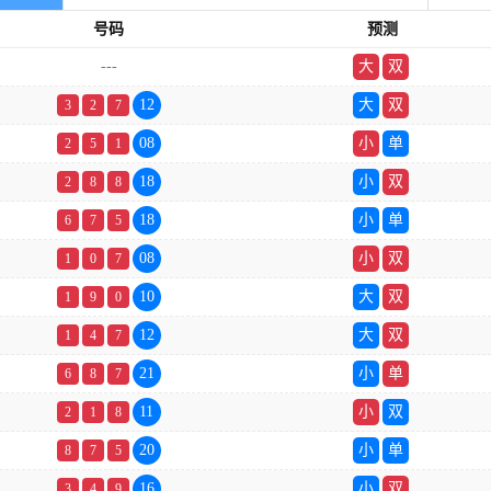
号码
预测
---
大
双
12
大
双
3
2
7
08
小
单
2
5
1
18
小
双
2
8
8
18
小
单
6
7
5
08
小
双
1
0
7
10
大
双
1
9
0
12
大
双
1
4
7
21
小
单
6
8
7
11
小
双
2
1
8
20
小
单
8
7
5
16
小
双
3
4
9