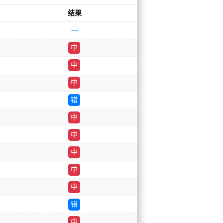
结果
---
中
中
中
错
中
中
中
中
中
错
中