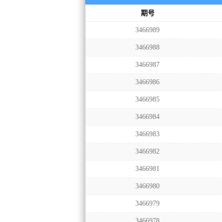
期号
3466989
3466988
3466987
3466986
3466985
3466984
3466983
3466982
3466981
3466980
3466979
3466978