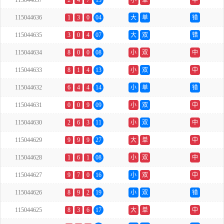
115044637
2
4
7
13
小
单
中
115044636
1
3
0
04
大
单
错
115044635
3
0
4
07
大
双
错
115044634
8
0
0
08
小
双
中
115044633
8
1
4
13
小
双
中
115044632
6
4
4
14
小
单
错
115044631
0
0
9
09
小
双
中
115044630
2
6
3
11
小
双
中
115044629
9
9
9
27
大
单
中
115044628
1
6
1
08
小
双
中
115044627
9
7
0
16
小
双
中
115044626
8
9
2
19
小
双
错
115044625
8
3
6
17
大
单
中