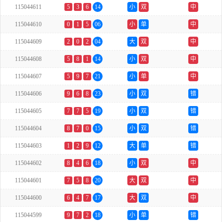
115044611
5
3
6
14
小
双
中
115044610
0
1
5
06
小
单
中
115044609
2
0
2
04
大
双
中
115044608
5
8
1
14
小
双
中
115044607
5
9
7
21
小
单
中
115044606
9
6
8
23
小
双
错
115044605
7
7
5
19
小
双
错
115044604
8
7
0
15
小
双
错
115044603
1
2
9
12
大
单
错
115044602
8
4
6
18
小
双
中
115044601
7
5
8
20
大
双
中
115044600
6
4
7
17
大
双
中
115044599
9
7
2
18
小
单
错