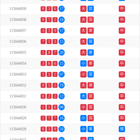
115044939
8
3
6
17
大
双
中
115044938
9
7
2
18
大
双
中
115044937
3
5
9
17
大
单
中
115044936
7
5
3
15
大
双
中
115044935
5
8
7
20
大
单
中
115044934
3
6
6
15
小
单
中
115044933
5
1
1
07
小
双
中
115044932
9
5
5
19
大
单
中
115044931
8
2
2
12
大
双
中
115044930
1
1
6
08
小
双
中
115044929
2
7
7
16
小
双
中
115044928
8
3
9
20
小
单
错