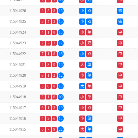
115044927
2
2
1
05
小
双
中
115044926
2
5
8
15
小
双
错
115044925
9
4
2
15
小
双
错
115044924
4
1
8
13
小
单
中
115044923
7
2
3
12
小
双
中
115044922
7
1
8
16
小
双
中
115044921
4
3
9
16
大
单
中
115044920
9
1
2
12
小
单
中
115044919
5
0
8
13
大
单
中
115044918
8
1
0
09
小
单
中
115044917
6
1
3
10
小
双
中
115044916
4
2
6
12
小
单
中
115044915
6
7
9
22
大
单
中