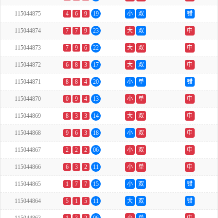
115044875
4
6
9
19
小
双
错
115044874
7
7
9
23
大
双
中
115044873
7
9
6
22
大
双
中
115044872
6
8
3
17
大
双
中
115044871
8
8
4
20
小
单
错
115044870
0
9
4
13
小
单
中
115044869
8
3
3
14
大
双
中
115044868
9
6
3
18
小
双
中
115044867
2
2
2
06
小
双
中
115044866
6
3
2
11
小
单
中
115044865
1
7
7
15
小
双
错
115044864
5
1
5
11
大
双
错