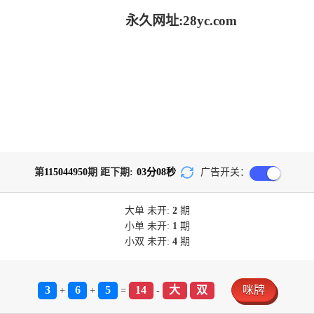
永久网址:28yc.com
第
115044950
期 距下期:
03
分
08
秒
广告开关：
大单
未开:
2
期
小单
未开:
1
期
小双
未开:
4
期
3
6
5
14
大
双
咪牌
+
+
=
-