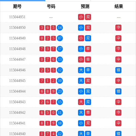
期号
号码
预测
结果
115044951
---
小
双
---
115044950
3
6
5
14
小
双
中
115044949
0
2
5
07
小
双
中
115044948
7
3
7
17
小
单
中
115044947
0
7
6
13
小
单
中
115044946
2
5
5
12
大
单
错
115044945
7
1
2
10
大
双
中
115044944
6
8
9
23
小
双
错
115044943
2
6
7
15
大
双
中
115044942
6
5
0
11
大
单
中
115044941
8
1
9
18
小
双
中
115044940
1
7
4
12
大
单
错