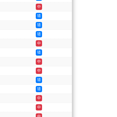
中
错
错
错
中
错
中
中
错
错
中
中
中