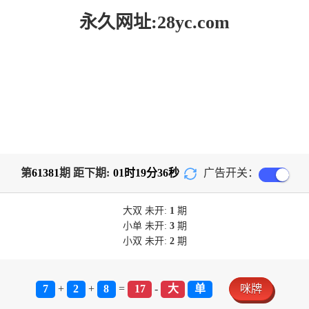
永久网址:28yc.com
第
61381
期 距下期:
01
时
19
分
36
秒
广告开关：
大双
未开:
1
期
小单
未开:
3
期
小双
未开:
2
期
7
+
2
+
8
=
17
-
大
单
咪牌