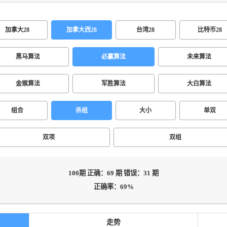
加拿大28
加拿大西28
台湾28
比特币28
黑马算法
必赢算法
未来算法
金猴算法
军胜算法
大白算法
组合
杀组
大小
单双
双项
双组
100期 正确：69 期 错误：31 期
正确率：69%
走势