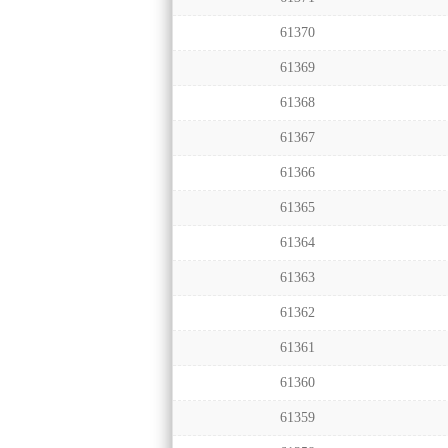
61370
61369
61368
61367
61366
61365
61364
61363
61362
61361
61360
61359