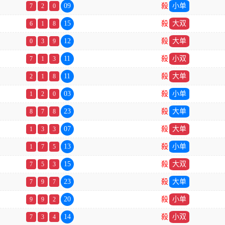
09
殺
小单
7
2
0
15
殺
大双
6
1
8
12
殺
大单
0
3
9
11
殺
小双
7
1
3
11
殺
大单
2
1
8
03
殺
小单
1
2
0
23
殺
大单
8
7
8
07
殺
大单
1
3
3
13
殺
小单
1
7
5
15
殺
大双
7
5
3
23
殺
大单
7
9
7
20
殺
小单
9
9
2
14
殺
小双
7
3
4