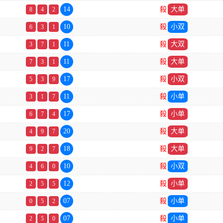
14
殺
大单
8
4
2
10
殺
小双
6
3
1
11
殺
大双
3
7
1
11
殺
大单
7
3
1
17
殺
小双
5
3
9
11
殺
小单
3
1
7
17
殺
小单
6
7
4
20
殺
大单
4
9
7
18
殺
大单
9
2
7
10
殺
小双
4
6
0
12
殺
小单
2
5
5
07
殺
小单
0
5
2
07
殺
小单
2
5
0