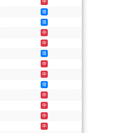
中
错
错
中
中
错
中
中
错
中
中
中
中