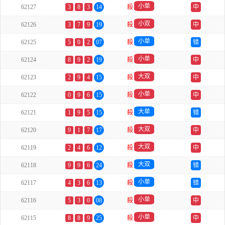
小单
62127
3
8
3
14
殺
中
小双
62126
3
7
9
19
殺
中
小单
62125
5
0
2
07
殺
错
小单
62124
8
9
2
19
殺
中
大双
62123
2
9
4
15
殺
中
小单
62122
0
9
6
15
殺
中
大单
62121
1
9
5
15
殺
错
大双
62120
9
1
7
17
殺
中
大双
62119
2
4
6
12
殺
中
大双
62118
9
9
6
24
殺
错
小单
62117
4
3
6
13
殺
错
小单
62116
5
3
0
08
殺
中
小单
62115
8
8
9
25
殺
中