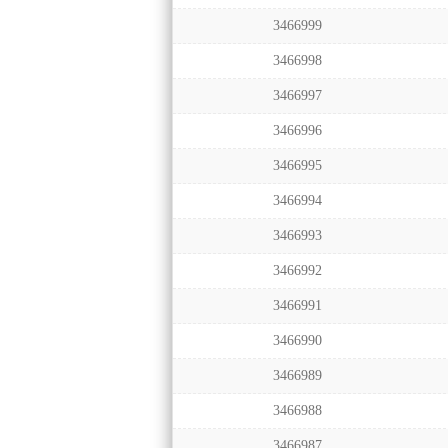
3466999
3466998
3466997
3466996
3466995
3466994
3466993
3466992
3466991
3466990
3466989
3466988
3466987