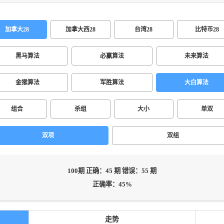
加拿大28
加拿大西28
台湾28
比特币28
黑马算法
必赢算法
未来算法
金猴算法
军胜算法
大白算法
组合
杀组
大小
单双
双项
双组
100期 正确：45 期 错误：55 期
正确率：45%
走势