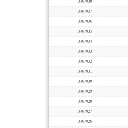
3467038
3467037
3467036
3467035
3467034
3467033
3467032
3467031
3467030
3467029
3467028
3467027
3467026