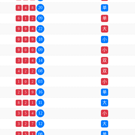
20
单
8
4
8
09
单
6
1
2
22
大
9
9
4
18
小
0
9
9
09
小
9
0
0
14
双
3
7
4
08
双
4
2
2
03
小
1
0
2
16
单
2
5
9
11
大
8
2
1
12
小
3
5
4
12
大
3
2
7
08
单
2
5
1