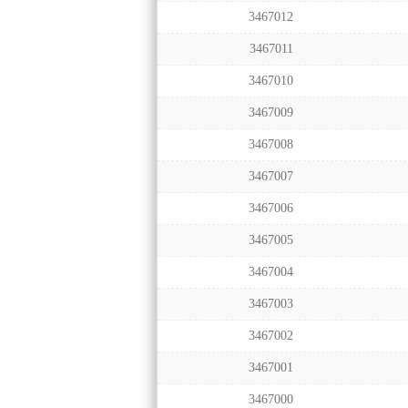
3467012
3467011
3467010
3467009
3467008
3467007
3467006
3467005
3467004
3467003
3467002
3467001
3467000