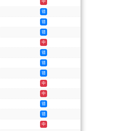
中
错
错
错
中
错
错
错
中
中
错
错
中