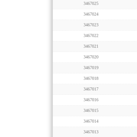
3467025
3467024
3467023
3467022
3467021
3467020
3467019
3467018
3467017
3467016
3467015
3467014
3467013