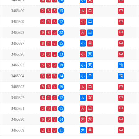
3466401
6
6
8
20
小
双
中
3466400
2
8
5
15
大
单
中
3466399
4
5
3
12
小
单
中
3466398
9
8
5
22
大
单
中
3466397
8
4
3
15
小
单
中
3466396
3
8
2
13
小
双
中
3466395
5
5
9
19
小
双
错
3466394
3
3
8
14
小
单
错
3466393
9
6
4
19
大
单
中
3466392
8
2
2
12
大
双
中
3466391
2
5
8
15
大
单
中
3466390
6
0
8
14
大
双
中
3466389
2
1
8
11
大
单
中