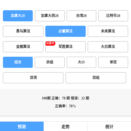
加拿大28
加拿大西28
台湾28
比特币28
黑马算法
必赢算法
未来算法
金猴算法
军胜算法
大白算法
组合
杀组
大小
单双
双项
双组
100期 正确：78 期 错误：22 期
正确率：78%
预测
走势
统计