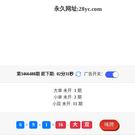
永久网址:28yc.com
第
3466488
期 距下期:
02
分
31
秒
广告开关：
大单
未开:
1
期
小单
未开:
2
期
小双
未开:
11
期
6
9
1
16
大
双
咪牌
+
+
=
-