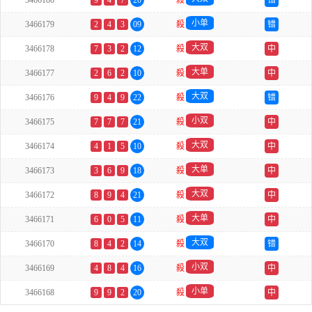
3466180
9
4
7
20
殺
错
小单
3466179
2
4
3
09
殺
错
大双
3466178
7
3
2
12
殺
中
大单
3466177
2
6
2
10
殺
中
大双
3466176
9
4
9
22
殺
错
小双
3466175
7
7
7
21
殺
中
大双
3466174
4
1
5
10
殺
中
大单
3466173
3
6
9
18
殺
中
大双
3466172
8
9
4
21
殺
中
大单
3466171
6
0
5
11
殺
中
大双
3466170
8
4
2
14
殺
错
小双
3466169
4
8
4
16
殺
中
小单
3466168
9
9
2
20
殺
中