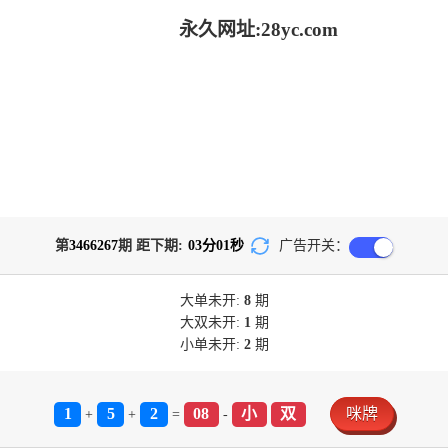
永久网址:28yc.com
第
3466267
期 距下期:
03
分
00
秒
广告开关：
大单
未开:
8
期
大双
未开:
1
期
小单
未开:
2
期
1
5
2
08
小
双
咪牌
+
+
=
-