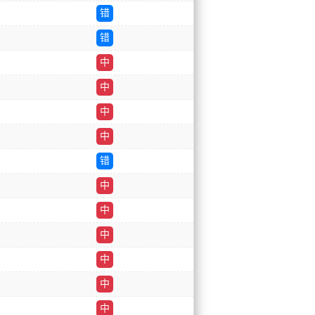
错
错
中
中
中
中
错
中
中
中
中
中
中