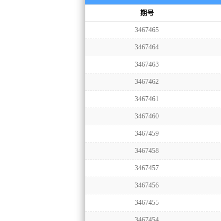
期号
3467465
3467464
3467463
3467462
3467461
3467460
3467459
3467458
3467457
3467456
3467455
3467454