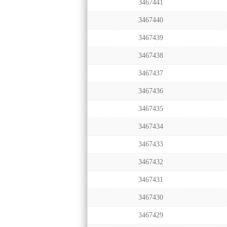
3467441
3467440
3467439
3467438
3467437
3467436
3467435
3467434
3467433
3467432
3467431
3467430
3467429