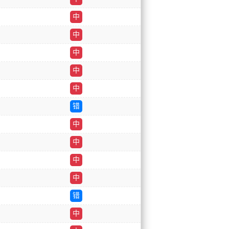
中
中
中
中
中
错
中
中
中
中
错
中