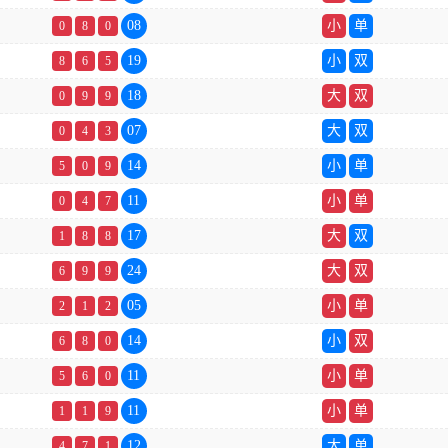
08
小
单
0
8
0
19
小
双
8
6
5
18
大
双
0
9
9
07
大
双
0
4
3
14
小
单
5
0
9
11
小
单
0
4
7
17
大
双
1
8
8
24
大
双
6
9
9
05
小
单
2
1
2
14
小
双
6
8
0
11
小
单
5
6
0
11
小
单
1
1
9
12
大
单
4
7
1