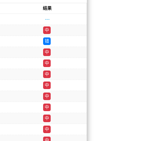
结果
---
中
错
中
中
中
中
中
中
中
中
中