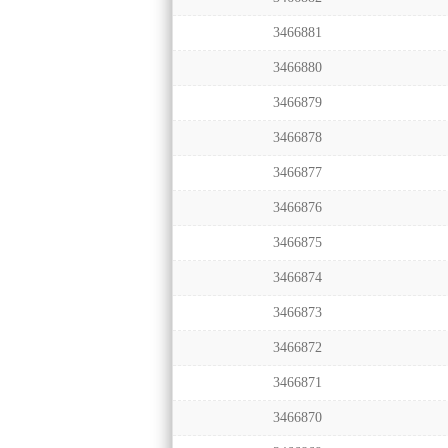
3466881
3466880
3466879
3466878
3466877
3466876
3466875
3466874
3466873
3466872
3466871
3466870