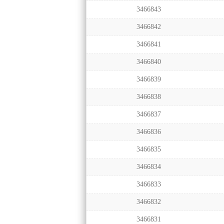
3466843
3466842
3466841
3466840
3466839
3466838
3466837
3466836
3466835
3466834
3466833
3466832
3466831