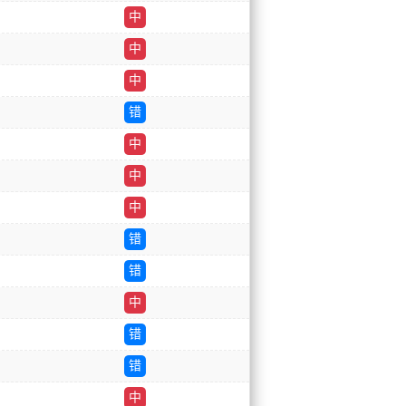
中
中
中
错
中
中
中
错
错
中
错
错
中