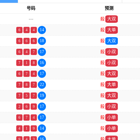
号码
预测
---
殺
大双
14
殺
大单
6
4
4
18
殺
大双
6
6
6
17
殺
小双
6
4
7
16
殺
小双
7
1
8
17
殺
大双
6
7
4
22
殺
大单
7
8
7
19
殺
大双
7
5
7
17
殺
小双
2
6
9
17
殺
小单
6
7
4
14
殺
小单
4
1
9
16
殺
大单
9
4
3