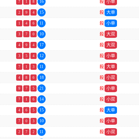
16
殺
小单
7
1
8
15
殺
大单
2
9
4
11
殺
小单
1
4
6
10
殺
大双
3
7
0
17
殺
大双
4
9
4
12
殺
小单
3
5
4
11
殺
大单
7
1
3
18
殺
小双
4
8
6
21
殺
小单
9
7
5
14
殺
小双
7
1
6
15
殺
大单
4
6
5
10
殺
小单
7
0
3
11
殺
小双
2
7
2