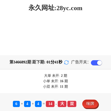
永久网址:28yc.com
第
3466892
期 距下期:
01
分
40
秒
广告开关：
大单
未开:
2
期
小单
未开:
16
期
小双
未开:
11
期
6
+
4
+
4
=
14
-
大
双
咪牌