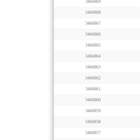
3466869
3466868
3466867
3466866
3466865
3466864
3466863
3466862
3466861
3466860
3466859
3466858
3466857