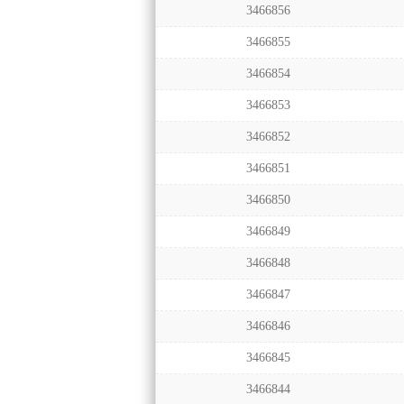
3466856
3466855
3466854
3466853
3466852
3466851
3466850
3466849
3466848
3466847
3466846
3466845
3466844