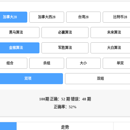
加拿大28
加拿大西28
台湾28
比特币28
黑马算法
必赢算法
未来算法
金猴算法
军胜算法
大白算法
组合
杀组
大小
单双
双项
双组
100期 正确：52 期 错误：48 期
正确率：52%
走势