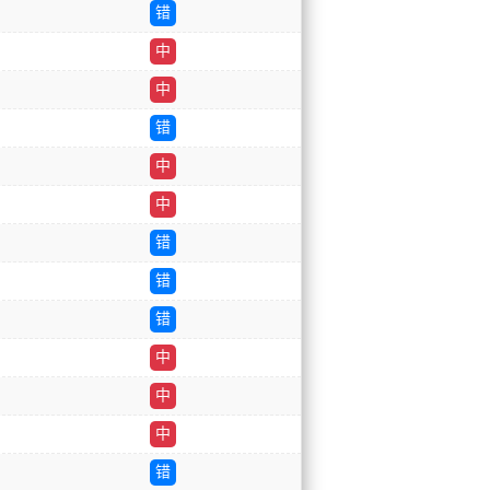
错
中
中
错
中
中
错
错
错
中
中
中
错