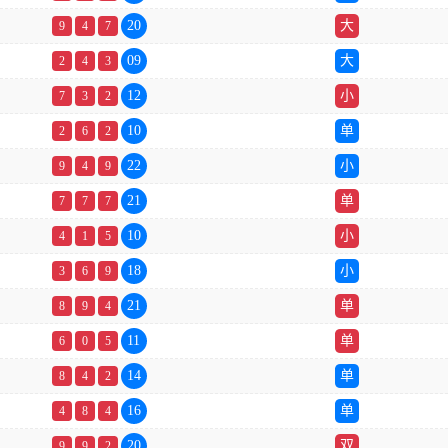
20
大
9
4
7
09
大
2
4
3
12
小
7
3
2
10
单
2
6
2
22
小
9
4
9
21
单
7
7
7
10
小
4
1
5
18
小
3
6
9
21
单
8
9
4
11
单
6
0
5
14
单
8
4
2
16
单
4
8
4
20
双
9
9
2