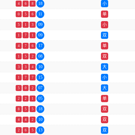
18
小
4
6
8
11
单
0
5
6
09
小
5
1
3
09
双
1
7
1
17
单
4
7
6
08
双
1
5
2
10
大
3
3
4
15
小
1
7
7
07
大
5
0
2
05
单
2
2
1
18
双
8
5
5
10
双
4
4
2
13
双
2
6
5