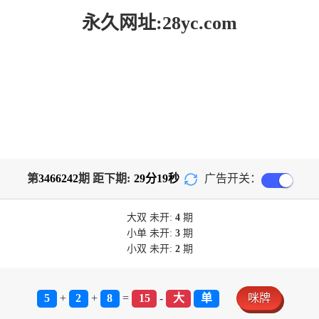
永久网址:28yc.com
第
3466242
期 距下期:
29
分
19
秒
广告开关：
大双
未开:
4
期
小单
未开:
3
期
小双
未开:
2
期
5
+
2
+
8
=
15
-
大
单
咪牌