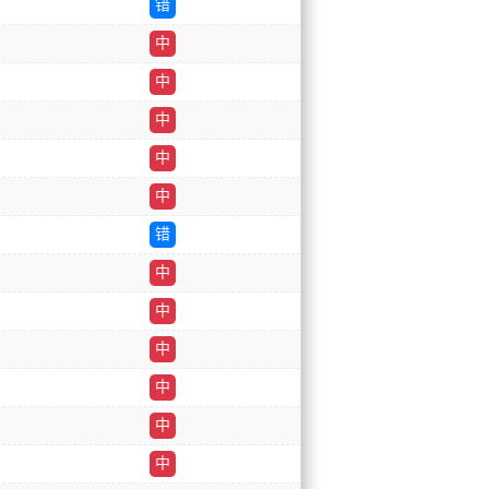
错
中
中
中
中
中
错
中
中
中
中
中
中