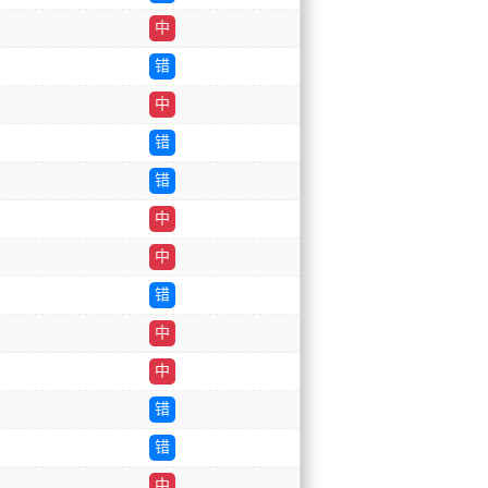
中
错
中
错
错
中
中
错
中
中
错
错
中