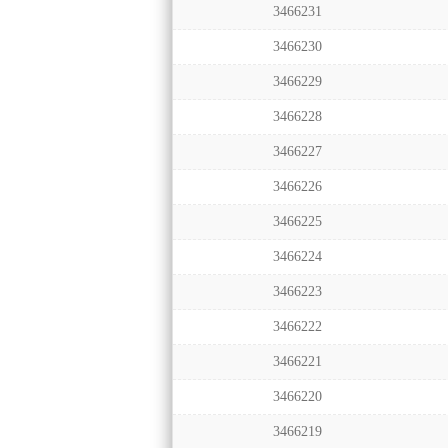
3466231
3466230
3466229
3466228
3466227
3466226
3466225
3466224
3466223
3466222
3466221
3466220
3466219