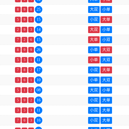
25
大双
小单
8
9
8
15
小双
大单
5
9
1
14
大双
小单
2
9
3
15
大单
小双
7
2
6
26
小单
大双
8
9
9
11
小单
大双
5
5
1
17
小双
大单
7
8
2
10
小单
大双
3
6
1
08
大双
小单
5
1
2
16
小双
大单
5
9
2
11
小双
大单
3
5
3
16
小双
大单
7
6
3