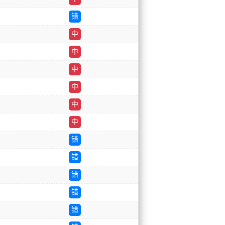
错
中
中
中
中
中
中
错
错
错
错
错