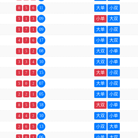
11
大单
小双
0
5
6
09
小单
大双
5
1
3
09
大单
小双
1
7
1
17
小单
大双
4
7
6
08
大双
小单
1
5
2
10
大双
小单
3
3
4
15
大单
小双
1
7
7
07
大单
小双
5
0
2
05
大单
小双
2
2
1
18
大双
小单
8
5
5
10
大双
小单
4
4
2
13
小双
大单
2
6
5
06
小单
大双
5
0
1