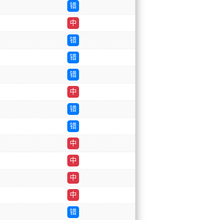
错
中
错
错
错
中
错
错
中
中
中
中
错