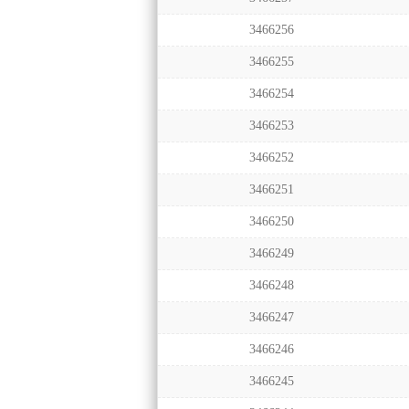
3466256
3466255
3466254
3466253
3466252
3466251
3466250
3466249
3466248
3466247
3466246
3466245