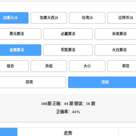
加拿大28
加拿大西28
台湾28
比特币28
黑马算法
必赢算法
未来算法
金猴算法
军胜算法
大白算法
组合
杀组
大小
单双
双项
双组
100期 正确：44 期 错误：56 期
正确率：44%
走势