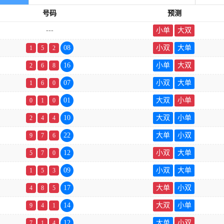
号码
预测
---
小单
大双
08
小双
大单
1
5
2
16
小单
大双
2
6
8
07
小双
大单
1
6
0
01
大双
小单
0
1
0
10
大双
小单
2
4
4
22
大单
小双
9
7
6
12
小双
大单
5
7
0
09
小双
大单
1
5
3
17
大单
小双
4
8
5
14
大双
小单
9
4
1
12
大单
小双
7
1
4