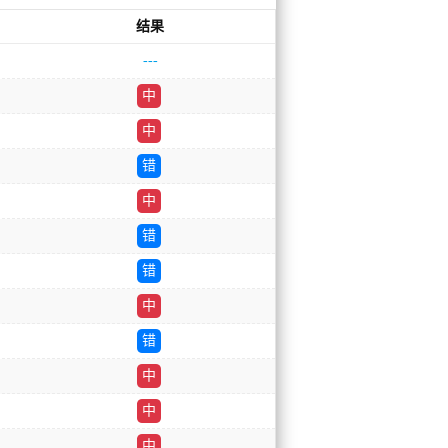
结果
---
中
中
错
中
错
错
中
错
中
中
中