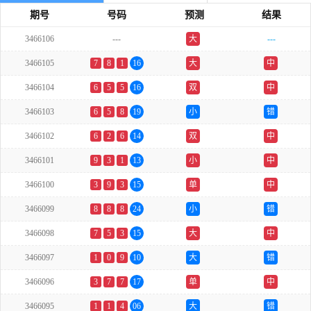
期号
号码
预测
结果
3466106
---
大
---
3466105
7
8
1
16
大
中
3466104
6
5
5
16
双
中
3466103
6
5
8
19
小
错
3466102
6
2
6
14
双
中
3466101
9
3
1
13
小
中
3466100
3
9
3
15
单
中
3466099
8
8
8
24
小
错
3466098
7
5
3
15
大
中
3466097
1
0
9
10
大
错
3466096
3
7
7
17
单
中
3466095
1
1
4
06
大
错