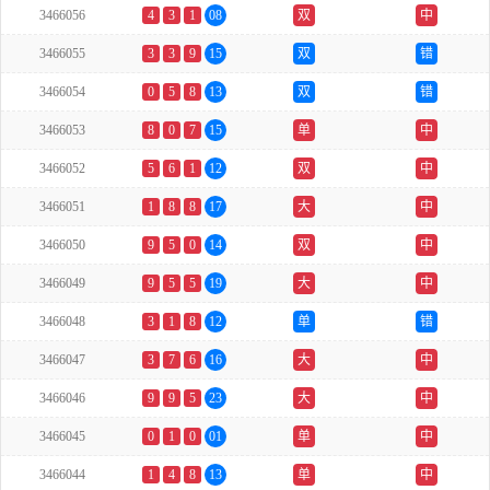
3466056
4
3
1
08
双
中
3466055
3
3
9
15
双
错
3466054
0
5
8
13
双
错
3466053
8
0
7
15
单
中
3466052
5
6
1
12
双
中
3466051
1
8
8
17
大
中
3466050
9
5
0
14
双
中
3466049
9
5
5
19
大
中
3466048
3
1
8
12
单
错
3466047
3
7
6
16
大
中
3466046
9
9
5
23
大
中
3466045
0
1
0
01
单
中
3466044
1
4
8
13
单
中