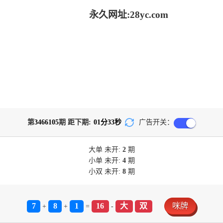
永久网址:28yc.com
第
3466105
期 距下期:
01
分
33
秒
广告开关：
大单
未开:
2
期
小单
未开:
4
期
小双
未开:
8
期
7
8
1
16
大
双
咪牌
+
+
=
-