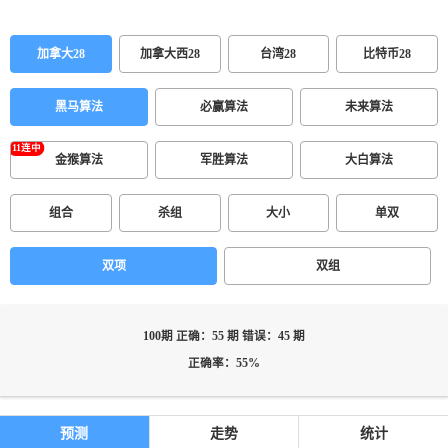
加拿大28
加拿大西28
台湾28
比特币28
黑马算法
必赢算法
未来算法
金猴算法
军胜算法
大白算法
组合
杀组
大小
单双
双项
双组
100期 正确：55 期 错误：45 期
正确率：55%
预测
走势
统计