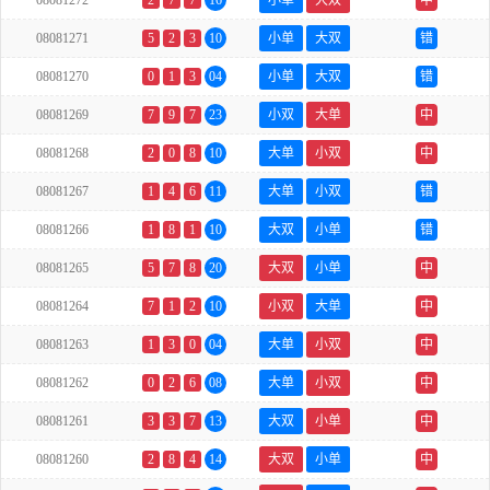
08081272
2
7
7
16
小单
大双
中
08081271
5
2
3
10
小单
大双
错
08081270
0
1
3
04
小单
大双
错
08081269
7
9
7
23
小双
大单
中
08081268
2
0
8
10
大单
小双
中
08081267
1
4
6
11
大单
小双
错
08081266
1
8
1
10
大双
小单
错
08081265
5
7
8
20
大双
小单
中
08081264
7
1
2
10
小双
大单
中
08081263
1
3
0
04
大单
小双
中
08081262
0
2
6
08
大单
小双
中
08081261
3
3
7
13
大双
小单
中
08081260
2
8
4
14
大双
小单
中