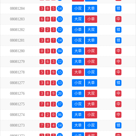
08081284
3
6
5
14
小双
大单
错
08081283
6
0
7
13
大双
小单
中
08081282
7
2
3
12
小单
大双
错
08081281
3
4
7
14
小双
大单
错
08081280
0
3
1
04
大单
小双
中
08081279
3
6
3
12
大单
小双
中
08081278
5
1
9
15
大单
小双
中
08081277
3
8
2
13
小双
大单
错
08081276
3
8
9
20
小单
大双
中
08081275
7
8
2
17
小双
大单
中
08081274
4
2
0
06
大单
小双
中
08081273
7
3
4
14
大单
小双
错