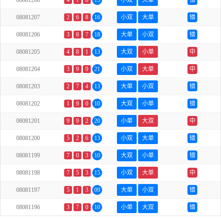
08081208
4
1
8
13
小双
大单
错
08081207
2
6
8
16
小双
大单
错
08081206
3
8
7
18
大单
小双
错
08081205
4
8
1
13
大双
小单
中
08081204
3
9
9
21
小双
大单
中
08081203
2
7
4
13
大单
小双
错
08081202
1
9
0
10
大双
小单
错
08081201
9
9
2
20
小单
大双
中
08081200
5
2
6
13
小双
大单
错
08081199
7
0
3
10
大双
小单
错
08081198
7
5
3
15
小双
大单
中
08081197
5
1
3
09
大单
小双
错
08081196
3
7
0
10
小单
大双
错